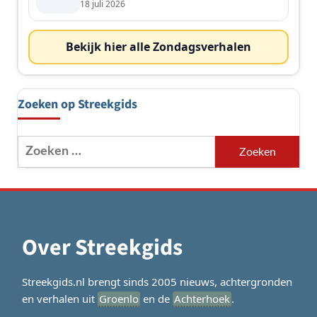
18 juli 2026
Bekijk hier alle Zondagsverhalen
Zoeken op Streekgids
Zoeken
naar:
Over Streekgids
Streekgids.nl brengt sinds 2005 nieuws, achtergronden
en verhalen uit
Groenlo
en de
Achterhoek
.