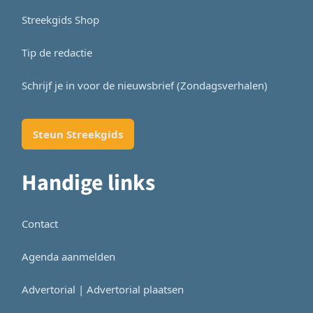
Streekgids Shop
Tip de redactie
Schrijf je in voor de nieuwsbrief (Zondagsverhalen)
Steun Streekgids
Handige links
Contact
Agenda aanmelden
Advertorial | Advertorial plaatsen