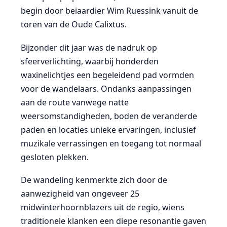
begin door beiaardier Wim Ruessink vanuit de
toren van de Oude Calixtus.
Bijzonder dit jaar was de nadruk op
sfeerverlichting, waarbij honderden
waxinelichtjes een begeleidend pad vormden
voor de wandelaars. Ondanks aanpassingen
aan de route vanwege natte
weersomstandigheden, boden de veranderde
paden en locaties unieke ervaringen, inclusief
muzikale verrassingen en toegang tot normaal
gesloten plekken.
De wandeling kenmerkte zich door de
aanwezigheid van ongeveer 25
midwinterhoornblazers uit de regio, wiens
traditionele klanken een diepe resonantie gaven