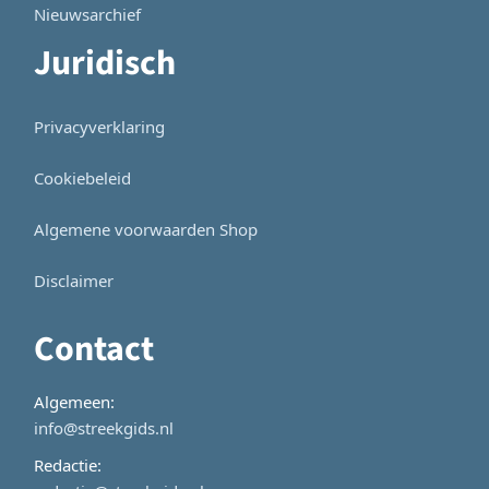
Nieuwsarchief
Juridisch
Privacyverklaring
Cookiebeleid
Algemene voorwaarden Shop
Disclaimer
Contact
Algemeen:
info@streekgids.nl
Redactie: