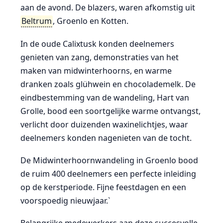
aan de avond. De blazers, waren afkomstig uit
Beltrum
, Groenlo en Kotten.
In de oude Calixtusk konden deelnemers
genieten van zang, demonstraties van het
maken van midwinterhoorns, en warme
dranken zoals glühwein en chocolademelk. De
eindbestemming van de wandeling, Hart van
Grolle, bood een soortgelijke warme ontvangst,
verlicht door duizenden waxinelichtjes, waar
deelnemers konden nagenieten van de tocht.
De Midwinterhoornwandeling in Groenlo bood
de ruim 400 deelnemers een perfecte inleiding
op de kerstperiode. Fijne feestdagen en een
voorspoedig nieuwjaar.`