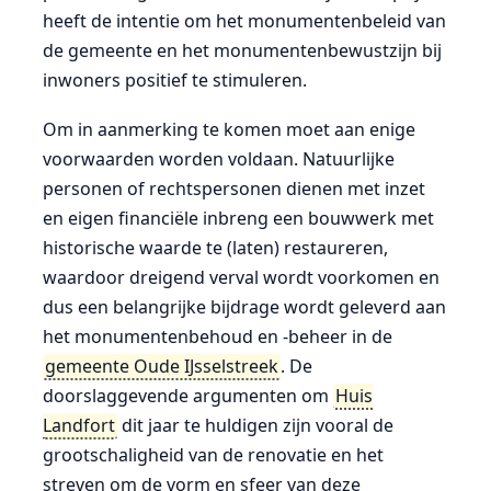
heeft de intentie om het monumentenbeleid van
de gemeente en het monumentenbewustzijn bij
inwoners positief te stimuleren.
Om in aanmerking te komen moet aan enige
voorwaarden worden voldaan. Natuurlijke
personen of rechtspersonen dienen met inzet
en eigen financiële inbreng een bouwwerk met
historische waarde te (laten) restaureren,
waardoor dreigend verval wordt voorkomen en
dus een belangrijke bijdrage wordt geleverd aan
het monumentenbehoud en -beheer in de
gemeente Oude IJsselstreek
. De
doorslaggevende argumenten om
Huis
Landfort
dit jaar te huldigen zijn vooral de
grootschaligheid van de renovatie en het
streven om de vorm en sfeer van deze