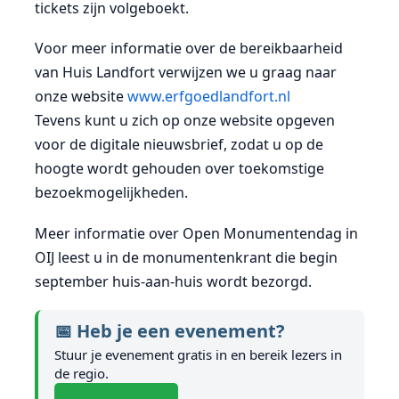
tickets zijn volgeboekt.
Voor meer informatie over de bereikbaarheid
van Huis Landfort verwijzen we u graag naar
onze website
www.erfgoedlandfort.nl
Tevens kunt u zich op onze website opgeven
voor de digitale nieuwsbrief, zodat u op de
hoogte wordt gehouden over toekomstige
bezoekmogelijkheden.
Meer informatie over Open Monumentendag in
OIJ leest u in de monumentenkrant die begin
september huis-aan-huis wordt bezorgd.
📅 Heb je een evenement?
Stuur je evenement gratis in en bereik lezers in
de regio.