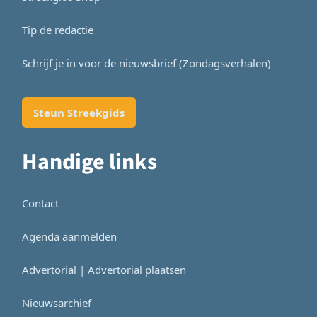
Tip de redactie
Schrijf je in voor de nieuwsbrief (Zondagsverhalen)
Steun Streekgids
Handige links
Contact
Agenda aanmelden
Advertorial | Advertorial plaatsen
Nieuwsarchief