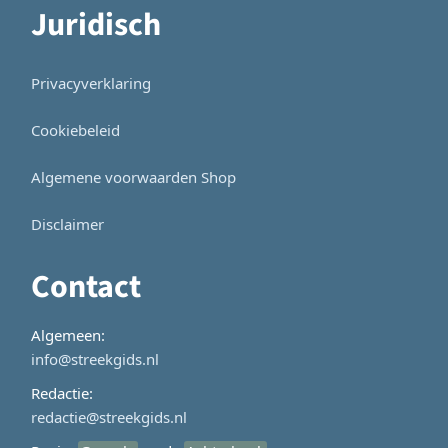
Juridisch
Privacyverklaring
Cookiebeleid
Algemene voorwaarden Shop
Disclaimer
Contact
Algemeen:
info@streekgids.nl
Redactie:
redactie@streekgids.nl