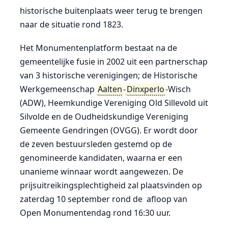
historische buitenplaats weer terug te brengen
naar de situatie rond 1823.
Het Monumentenplatform bestaat na de
gemeentelijke fusie in 2002 uit een partnerschap
van 3 historische verenigingen; de Historische
Werkgemeenschap
Aalten
-
Dinxperlo
-Wisch
(ADW), Heemkundige Vereniging Old Sillevold uit
Silvolde en de Oudheidskundige Vereniging
Gemeente Gendringen (OVGG). Er wordt door
de zeven bestuursleden gestemd op de
genomineerde kandidaten, waarna er een
unanieme winnaar wordt aangewezen. De
prijsuitreikingsplechtigheid zal plaatsvinden op
zaterdag 10 september rond de afloop van
Open Monumentendag rond 16:30 uur.