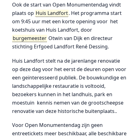
Ook de start van Open Monumentendag vindt
plaats op
Huis Landfort
. Het programma start
om 9:45 uur met een korte opening voor het
koetshuis van Huis Landfort, door
burgemeester
Otwin van Dijk en directeur
stichting Erfgoed Landfort René Dessing.
Huis Landfort stelt na de jarenlange renovatie
op deze dag voor het eerst de deuren open voor
een geïnteresseerd publiek. De bouwkundige en
landschappelijke restauratie is voltooid,
bezoekers kunnen in het landhuis, park en
moestuin kennis nemen van de grootscheepse
renovatie van deze historische buitenplaats..
Voor Open Monumentendag zijn geen
entreetickets meer beschikbaar, alle beschikbare