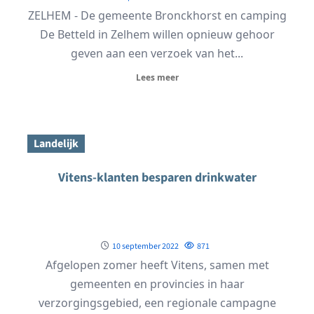
ZELHEM - De gemeente Bronckhorst en camping
De Betteld in Zelhem willen opnieuw gehoor
geven aan een verzoek van het...
Lees meer
Landelijk
Vitens-klanten besparen drinkwater
10 september 2022
871
Afgelopen zomer heeft Vitens, samen met
gemeenten en provincies in haar
verzorgingsgebied, een regionale campagne