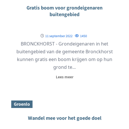
Gratis boom voor grondeigenaren
buitengebied
11 september 2022
1450
BRONCKHORST - Grondeigenaren in het
buitengebied van de gemeente Bronckhorst
kunnen gratis een boom krijgen om op hun
grond te...
Lees meer
Groenlo
Wandel mee voor het goede doel