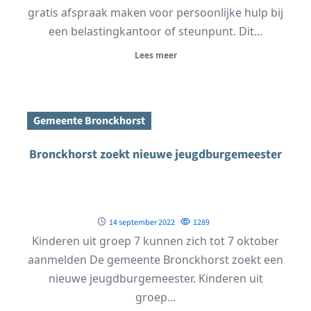
gratis afspraak maken voor persoonlijke hulp bij
een belastingkantoor of steunpunt. Dit...
Lees meer
Gemeente Bronckhorst
Bronckhorst zoekt nieuwe jeugdburgemeester
14 september 2022
1289
Kinderen uit groep 7 kunnen zich tot 7 oktober
aanmelden De gemeente Bronckhorst zoekt een
nieuwe jeugdburgemeester. Kinderen uit
groep...