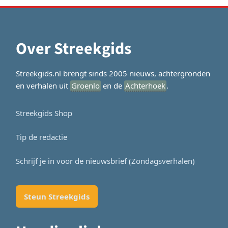
Over Streekgids
Streekgids.nl brengt sinds 2005 nieuws, achtergronden
en verhalen uit
Groenlo
en de
Achterhoek
.
Streekgids Shop
Tip de redactie
Schrijf je in voor de nieuwsbrief (Zondagsverhalen)
Steun Streekgids