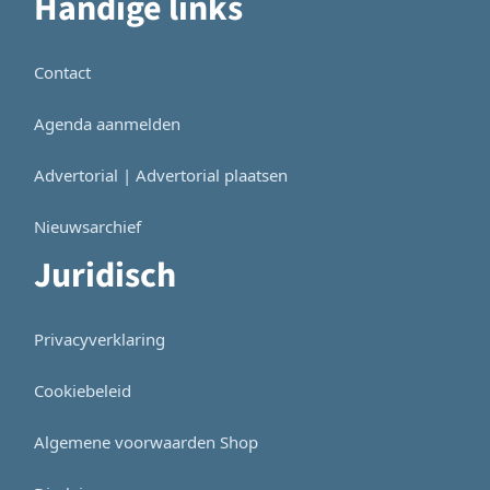
Handige links
Contact
Agenda aanmelden
Advertorial | Advertorial plaatsen
Nieuwsarchief
Juridisch
Privacyverklaring
Cookiebeleid
Algemene voorwaarden Shop