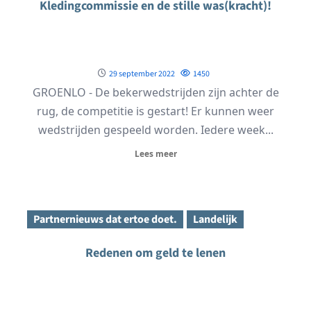
Kledingcommissie en de stille was(kracht)!
29 september 2022
1450
GROENLO - De bekerwedstrijden zijn achter de
rug, de competitie is gestart! Er kunnen weer
wedstrijden gespeeld worden. Iedere week...
Lees meer
Partnernieuws dat ertoe doet.
Landelijk
Redenen om geld te lenen