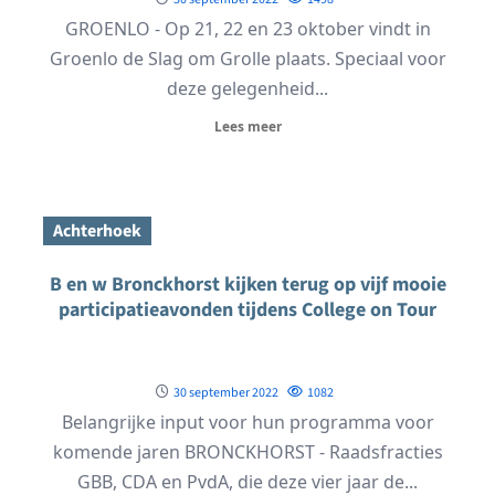
GROENLO - Op 21, 22 en 23 oktober vindt in
Groenlo de Slag om Grolle plaats. Speciaal voor
deze gelegenheid...
Lees meer
Achterhoek
B en w Bronckhorst kijken terug op vijf mooie
participatieavonden tijdens College on Tour
30 september 2022
1082
Belangrijke input voor hun programma voor
komende jaren BRONCKHORST - Raadsfracties
GBB, CDA en PvdA, die deze vier jaar de...