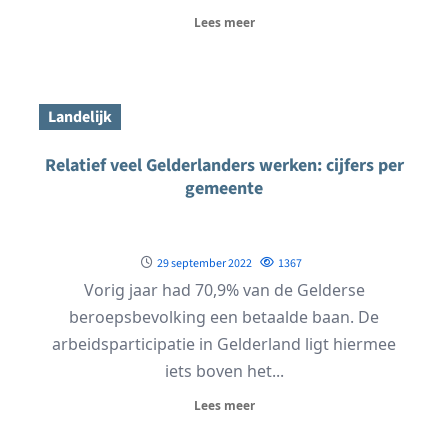
Lees meer
Landelijk
Relatief veel Gelderlanders werken: cijfers per
gemeente
29 september 2022
1367
Vorig jaar had 70,9% van de Gelderse
beroepsbevolking een betaalde baan. De
arbeidsparticipatie in Gelderland ligt hiermee
iets boven het...
Lees meer