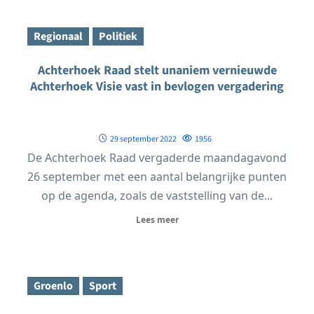
Regionaal
Politiek
Achterhoek Raad stelt unaniem vernieuwde
Achterhoek Visie vast in bevlogen vergadering
29 september 2022
1956
De Achterhoek Raad vergaderde maandagavond
26 september met een aantal belangrijke punten
op de agenda, zoals de vaststelling van de...
Lees meer
Groenlo
Sport