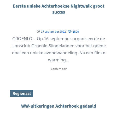
Eerste unieke Achterhoekse Nightwalk groot
succes
17 september 2022
1500
GROENLO - Op 16 september organiseerde de
Lionsclub Groenlo-Slingelanden voor het goede
doel een unieke avondwandeling. Na een flinke
warming...
Lees meer
Regionaal
WW-uitkeringen Achterhoek gedaald