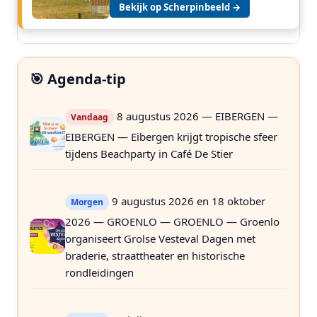
Bekijk op Scherpinbeeld →
🎯 Agenda-tip
8 augustus 2026 — EIBERGEN —
Vandaag
EIBERGEN — Eibergen krijgt tropische sfeer
tijdens Beachparty in Café De Stier
9 augustus 2026 en 18 oktober
Morgen
2026 — GROENLO — GROENLO — Groenlo
organiseert Grolse Vesteval Dagen met
braderie, straattheater en historische
rondleidingen