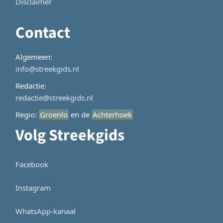
Disclaimer
Contact
Algemeen:
info@streekgids.nl
Redactie:
redactie@streekgids.nl
Regio:
Groenlo
en de
Achterhoek
Volg Streekgids
Facebook
Instagram
WhatsApp-kanaal