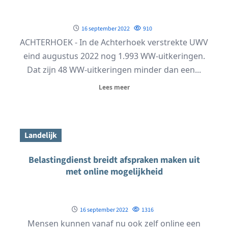
16 september 2022
910
ACHTERHOEK - In de Achterhoek verstrekte UWV
eind augustus 2022 nog 1.993 WW-uitkeringen.
Dat zijn 48 WW-uitkeringen minder dan een...
Lees meer
Landelijk
Belastingdienst breidt afspraken maken uit
met online mogelijkheid
16 september 2022
1316
Mensen kunnen vanaf nu ook zelf online een