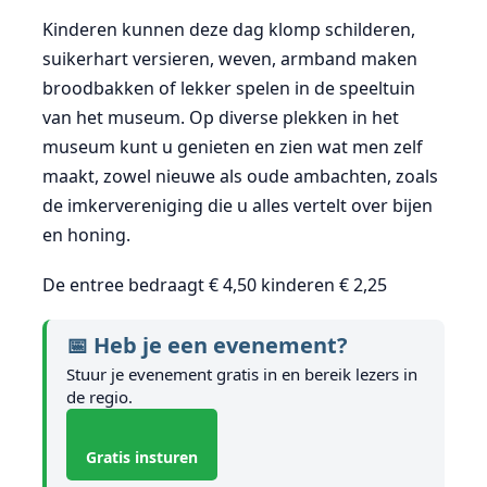
Kinderen kunnen deze dag klomp schilderen,
suikerhart versieren, weven, armband maken
broodbakken of lekker spelen in de speeltuin
van het museum. Op diverse plekken in het
museum kunt u genieten en zien wat men zelf
maakt, zowel nieuwe als oude ambachten, zoals
de imkervereniging die u alles vertelt over bijen
en honing.
De entree bedraagt € 4,50 kinderen € 2,25
📅 Heb je een evenement?
Stuur je evenement gratis in en bereik lezers in
de regio.
Gratis insturen