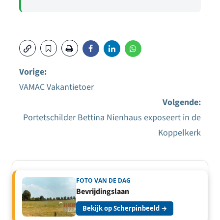
Vorige:
VAMAC Vakantietoer
Bericht
Volgende:
navigatie
Portetschilder Bettina Nienhaus exposeert in de
Koppelkerk
FOTO VAN DE DAG
Bevrijdingslaan
Bekijk op Scherpinbeeld →