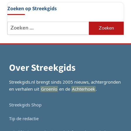
Zoeken op Streekgids
Zoeken
naar:
Over Streekgids
Streekgids.nl brengt sinds 2005 nieuws, achtergronden
en verhalen uit
Groenlo
en de
Achterhoek
.
Streekgids Shop
Tip de redactie