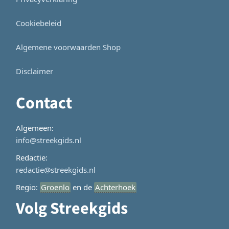
Cookiebeleid
Algemene voorwaarden Shop
Disclaimer
Contact
Algemeen:
info@streekgids.nl
Redactie:
redactie@streekgids.nl
Regio:
Groenlo
en de
Achterhoek
Volg Streekgids