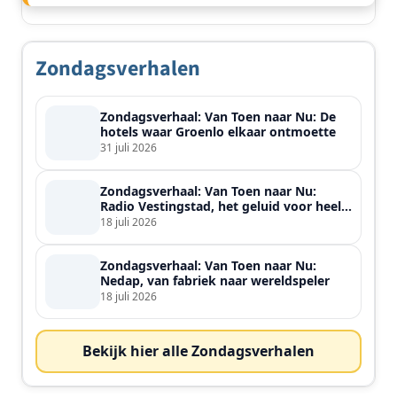
Zondagsverhalen
Zondagsverhaal: Van Toen naar Nu: De
hotels waar Groenlo elkaar ontmoette
31 juli 2026
Zondagsverhaal: Van Toen naar Nu:
Radio Vestingstad, het geluid voor heel
de streek
18 juli 2026
Zondagsverhaal: Van Toen naar Nu:
Nedap, van fabriek naar wereldspeler
18 juli 2026
Bekijk hier alle Zondagsverhalen