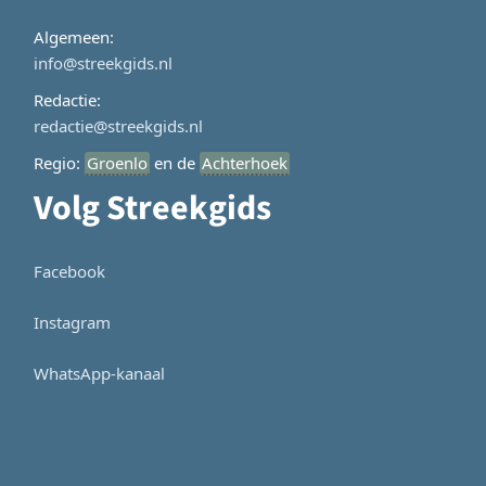
Algemeen:
info@streekgids.nl
Redactie:
redactie@streekgids.nl
Regio:
Groenlo
en de
Achterhoek
Volg Streekgids
Facebook
Instagram
WhatsApp-kanaal