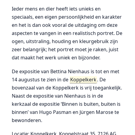
Ieder mens en dier heeft iets unieks en
speciaals, een eigen persoonlijkheid en karakter
en het is dan ook vooral de uitdaging om deze
aspecten te vangen in een realistisch portret. De
ogen, uitstraling, houding en kleurgebruik zijn
zeer belangrijk; het portret moet je raken, juist
dat maakt het werk uniek en bijzonder.
De expositie van Bettina Nienhaus is tot en met
14 augustus te zien in de
Koppelkerk
. De
bovenzaal van de Koppelkerk is vrij toegankelijk.
Naast de expositie van Nienhaus is in de
kerkzaal de expositie ‘Binnen is buiten, buiten is
binnen’ van Hugo Pasman en Jürgen Marose te
bewonderen.
Locatie: Koppelkerk, Koppelstraat 35, 7126 AG