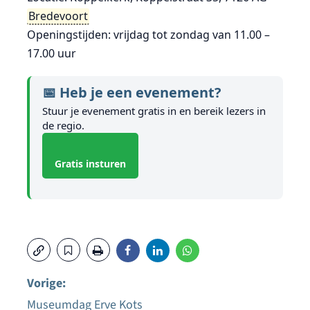
Bredevoort
Openingstijden: vrijdag tot zondag van 11.00 –
17.00 uur
📅 Heb je een evenement?
Stuur je evenement gratis in en bereik lezers in
de regio.
Gratis insturen
Vorige:
Museumdag Erve Kots