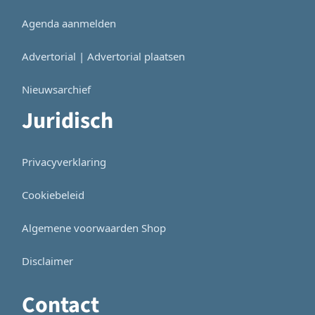
Agenda aanmelden
Advertorial | Advertorial plaatsen
Nieuwsarchief
Juridisch
Privacyverklaring
Cookiebeleid
Algemene voorwaarden Shop
Disclaimer
Contact