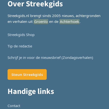
Over Streekgids
Streekgids.nl brengt sinds 2005 nieuws, achtergronden
en verhalen uit
Groenlo
en de
Achterhoek
.
Streekgids Shop
Tip de redactie
Schrijf je in voor de nieuwsbrief (Zondagsverhalen)
Steun Streekgids
Handige links
Contact