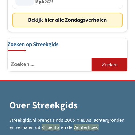
18 juli 2026
Bekijk hier alle Zondagsverhalen
Zoeken op Streekgids
Zoeken
naar:
Over Streekgids
Streekgids.nl brengt sinds 2005 nieuws, achtergronden
en verhalen uit
Groenlo
en de
Achterhoek
.