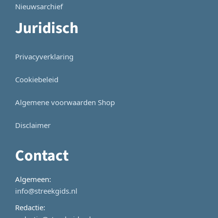
Nieuwsarchief
Juridisch
Privacyverklaring
Cookiebeleid
Algemene voorwaarden Shop
Disclaimer
Contact
Algemeen:
info@streekgids.nl
Redactie: