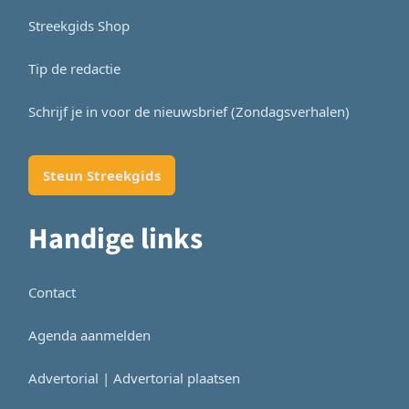
Streekgids Shop
Tip de redactie
Schrijf je in voor de nieuwsbrief (Zondagsverhalen)
Steun Streekgids
Handige links
Contact
Agenda aanmelden
Advertorial | Advertorial plaatsen