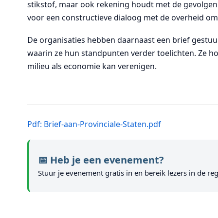
stikstof, maar ook rekening houdt met de gevolgen
voor een constructieve dialoog met de overheid o
De organisaties hebben daarnaast een brief gestuu
waarin ze hun standpunten verder toelichten. Ze 
milieu als economie kan verenigen.
Pdf: Brief-aan-Provinciale-Staten.pdf
📅 Heb je een evenement?
Stuur je evenement gratis in en bereik lezers in de reg