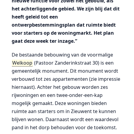
nieuwe functie voor zowel het gebouw, als
het achterliggende gebied. We zijn blij dat dit
heeft geleid tot een
ontwerpbestemmingsplan dat ruimte biedt
voor starters op de woningmarkt. Het plan
gaat deze week ter inzage.”
De bestaande bebouwing van de voormalige
Welkoop
(Pastoor Zanderinkstraat 30) is een
gemeentelijk monument. Dit monument wordt
verbouwd tot zes appartementen (zie impressie
hiernaast). Achter het gebouw worden zes
rijwoningen en een twee-onder-een-kap
mogelijk gemaakt. Deze woningen bieden
ruimte aan starters om in Zieuwent te kunnen
blijven wonen. Daarnaast wordt een waardevol
pand in het dorp behouden voor de toekomst.