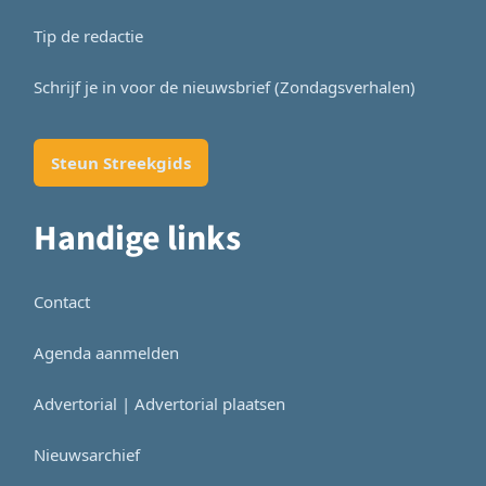
Tip de redactie
Schrijf je in voor de nieuwsbrief (Zondagsverhalen)
Steun Streekgids
Handige links
Contact
Agenda aanmelden
Advertorial | Advertorial plaatsen
Nieuwsarchief