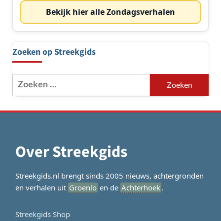
Bekijk hier alle Zondagsverhalen
Zoeken op Streekgids
Zoeken
naar:
Over Streekgids
Streekgids.nl brengt sinds 2005 nieuws, achtergronden
en verhalen uit
Groenlo
en de
Achterhoek
.
Streekgids Shop