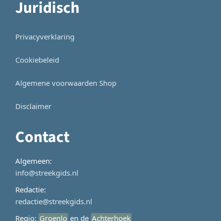
Juridisch
Privacyverklaring
Cookiebeleid
Algemene voorwaarden Shop
Disclaimer
Contact
Algemeen:
info@streekgids.nl
Redactie:
redactie@streekgids.nl
Regio:
Groenlo
en de
Achterhoek