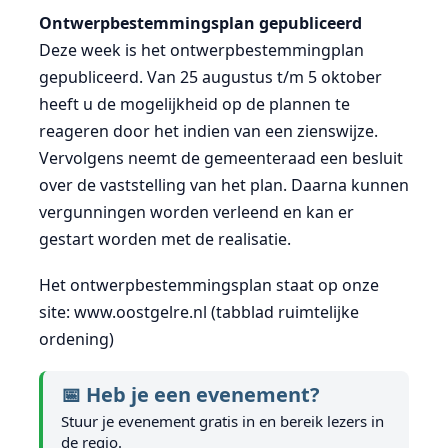
Ontwerpbestemmingsplan gepubliceerd
Deze week is het ontwerpbestemmingplan
gepubliceerd. Van 25 augustus t/m 5 oktober
heeft u de mogelijkheid op de plannen te
reageren door het indien van een zienswijze.
Vervolgens neemt de gemeenteraad een besluit
over de vaststelling van het plan. Daarna kunnen
vergunningen worden verleend en kan er
gestart worden met de realisatie.
Het ontwerpbestemmingsplan staat op onze
site: www.oostgelre.nl (tabblad ruimtelijke
ordening)
📅 Heb je een evenement?
Stuur je evenement gratis in en bereik lezers in
de regio.