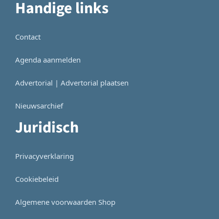
Handige links
Contact
Agenda aanmelden
Advertorial | Advertorial plaatsen
Nieuwsarchief
Juridisch
Privacyverklaring
Cookiebeleid
Algemene voorwaarden Shop