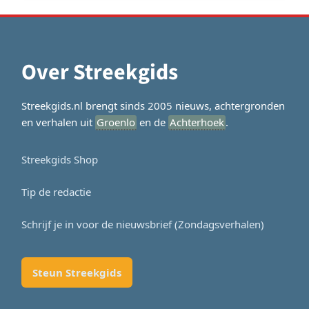
Over Streekgids
Streekgids.nl brengt sinds 2005 nieuws, achtergronden
en verhalen uit
Groenlo
en de
Achterhoek
.
Streekgids Shop
Tip de redactie
Schrijf je in voor de nieuwsbrief (Zondagsverhalen)
Steun Streekgids