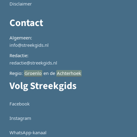
Disclaimer
Contact
Algemeen:
info@streekgids.nl
Redactie:
redactie@streekgids.nl
Regio:
Groenlo
en de
Achterhoek
Volg Streekgids
Facebook
Instagram
WhatsApp-kanaal