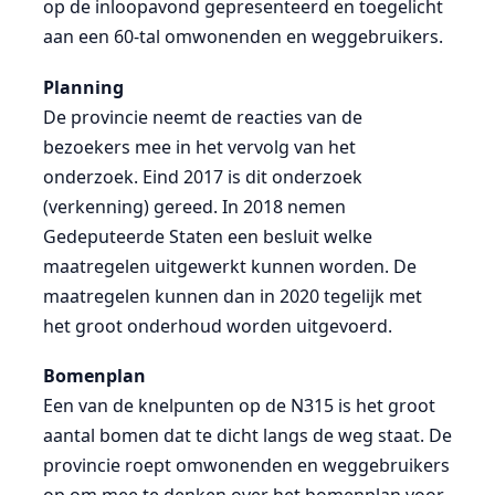
op de inloopavond gepresenteerd en toegelicht
aan een 60-tal omwonenden en weggebruikers.
Planning
De provincie neemt de reacties van de
bezoekers mee in het vervolg van het
onderzoek. Eind 2017 is dit onderzoek
(verkenning) gereed. In 2018 nemen
Gedeputeerde Staten een besluit welke
maatregelen uitgewerkt kunnen worden. De
maatregelen kunnen dan in 2020 tegelijk met
het groot onderhoud worden uitgevoerd.
Bomenplan
Een van de knelpunten op de N315 is het groot
aantal bomen dat te dicht langs de weg staat. De
provincie roept omwonenden en weggebruikers