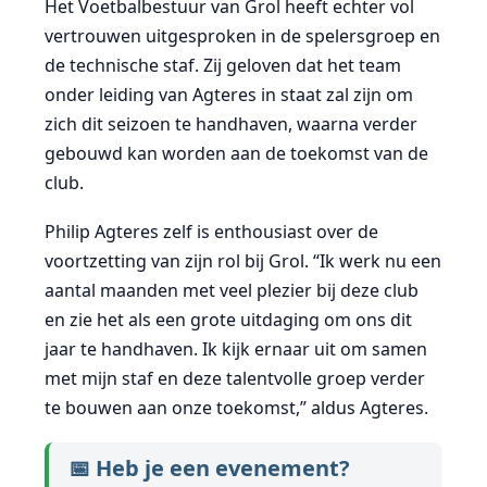
Het Voetbalbestuur van Grol heeft echter vol
vertrouwen uitgesproken in de spelersgroep en
de technische staf. Zij geloven dat het team
onder leiding van Agteres in staat zal zijn om
zich dit seizoen te handhaven, waarna verder
gebouwd kan worden aan de toekomst van de
club.
Philip Agteres zelf is enthousiast over de
voortzetting van zijn rol bij Grol. “Ik werk nu een
aantal maanden met veel plezier bij deze club
en zie het als een grote uitdaging om ons dit
jaar te handhaven. Ik kijk ernaar uit om samen
met mijn staf en deze talentvolle groep verder
te bouwen aan onze toekomst,” aldus Agteres.
📅 Heb je een evenement?