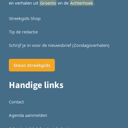
en verhalen uit
Groenlo
en de
Achterhoek
.
Streekgids Shop
Tip de redactie
Schrijf je in voor de nieuwsbrief (Zondagsverhalen)
Steun Streekgids
Handige links
Contact
Agenda aanmelden