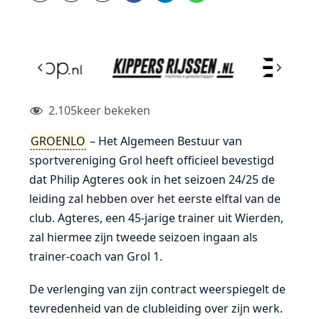
2.105
keer bekeken
GROENLO
– Het Algemeen Bestuur van
sportvereniging Grol heeft officieel bevestigd
dat Philip Agteres ook in het seizoen 24/25 de
leiding zal hebben over het eerste elftal van de
club. Agteres, een 45-jarige trainer uit Wierden,
zal hiermee zijn tweede seizoen ingaan als
trainer-coach van Grol 1.
De verlenging van zijn contract weerspiegelt de
tevredenheid van de clubleiding over zijn werk.