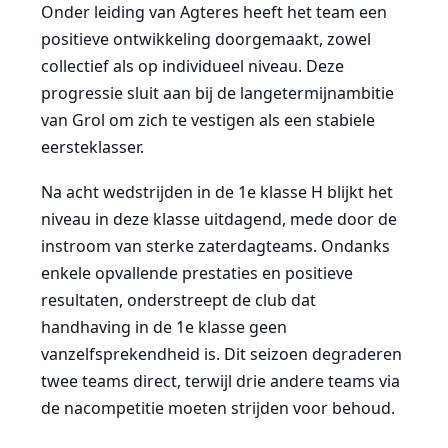
Onder leiding van Agteres heeft het team een
positieve ontwikkeling doorgemaakt, zowel
collectief als op individueel niveau. Deze
progressie sluit aan bij de langetermijnambitie
van Grol om zich te vestigen als een stabiele
eersteklasser.
Na acht wedstrijden in de 1e klasse H blijkt het
niveau in deze klasse uitdagend, mede door de
instroom van sterke zaterdagteams. Ondanks
enkele opvallende prestaties en positieve
resultaten, onderstreept de club dat
handhaving in de 1e klasse geen
vanzelfsprekendheid is. Dit seizoen degraderen
twee teams direct, terwijl drie andere teams via
de nacompetitie moeten strijden voor behoud.