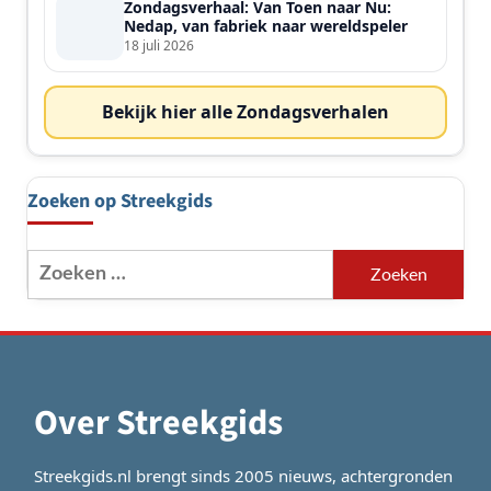
Zondagsverhaal: Van Toen naar Nu:
Nedap, van fabriek naar wereldspeler
18 juli 2026
Bekijk hier alle Zondagsverhalen
Zoeken op Streekgids
Zoeken
naar:
Over Streekgids
Streekgids.nl brengt sinds 2005 nieuws, achtergronden