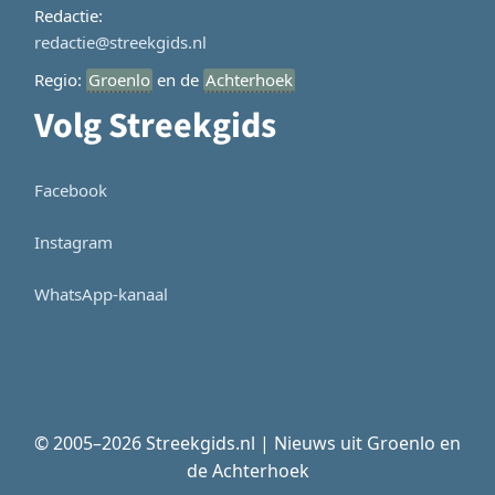
Redactie:
redactie@streekgids.nl
Regio:
Groenlo
en de
Achterhoek
Volg Streekgids
Facebook
Instagram
WhatsApp-kanaal
© 2005–2026 Streekgids.nl | Nieuws uit Groenlo en
de Achterhoek