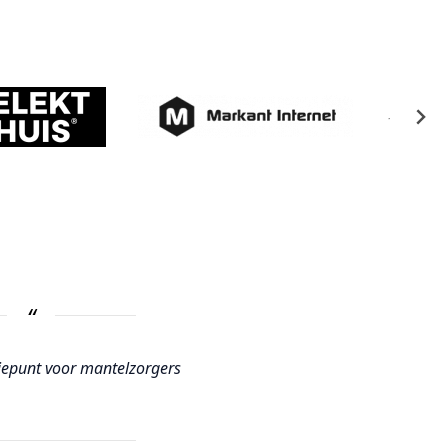
tiepunt voor mantelzorgers