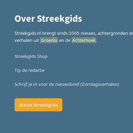
Over Streekgids
Streekgids.nl brengt sinds 2005 nieuws, achtergronden e
verhalen uit
Groenlo
en de
Achterhoek
.
Streekgids Shop
Tip de redactie
Schrijf je in voor de nieuwsbrief (Zondagsverhalen)
Steun Streekgids