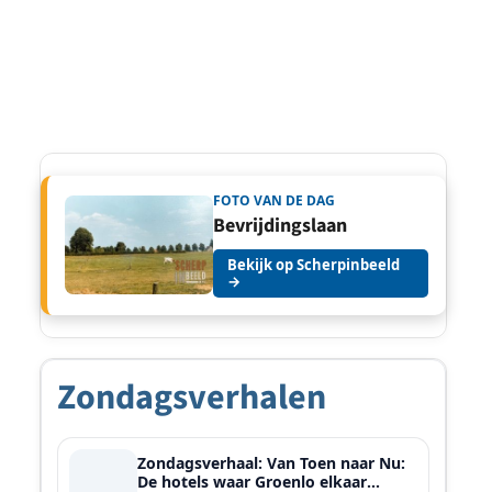
FOTO VAN DE DAG
Bevrijdingslaan
Bekijk op Scherpinbeeld
→
Zondagsverhalen
Zondagsverhaal: Van Toen naar Nu:
De hotels waar Groenlo elkaar