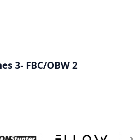
mes 3- FBC/OBW 2