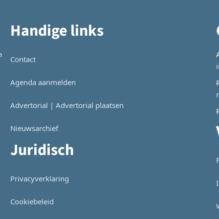
Handige links
n
Contact
Agenda aanmelden
Advertorial | Advertorial plaatsen
Nieuwsarchief
Juridisch
Privacyverklaring
Cookiebeleid