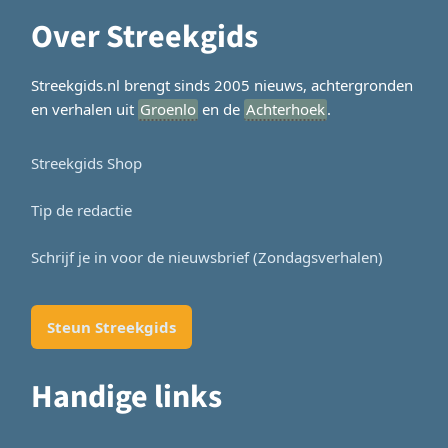
Over Streekgids
Streekgids.nl brengt sinds 2005 nieuws, achtergronden
en verhalen uit
Groenlo
en de
Achterhoek
.
Streekgids Shop
Tip de redactie
Schrijf je in voor de nieuwsbrief (Zondagsverhalen)
Steun Streekgids
Handige links