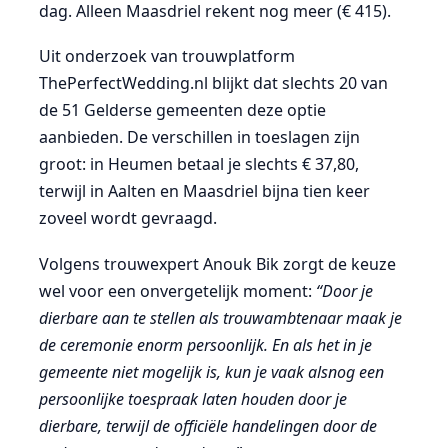
dag. Alleen Maasdriel rekent nog meer (€ 415).
Uit onderzoek van trouwplatform
ThePerfectWedding.nl blijkt dat slechts 20 van
de 51 Gelderse gemeenten deze optie
aanbieden. De verschillen in toeslagen zijn
groot: in Heumen betaal je slechts € 37,80,
terwijl in Aalten en Maasdriel bijna tien keer
zoveel wordt gevraagd.
Volgens trouwexpert Anouk Bik zorgt de keuze
wel voor een onvergetelijk moment:
“Door je
dierbare aan te stellen als trouwambtenaar maak je
de ceremonie enorm persoonlijk. En als het in je
gemeente niet mogelijk is, kun je vaak alsnog een
persoonlijke toespraak laten houden door je
dierbare, terwijl de officiële handelingen door de