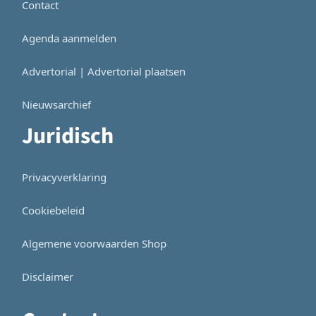
Contact
Agenda aanmelden
Advertorial | Advertorial plaatsen
Nieuwsarchief
Juridisch
Privacyverklaring
Cookiebeleid
Algemene voorwaarden Shop
Disclaimer