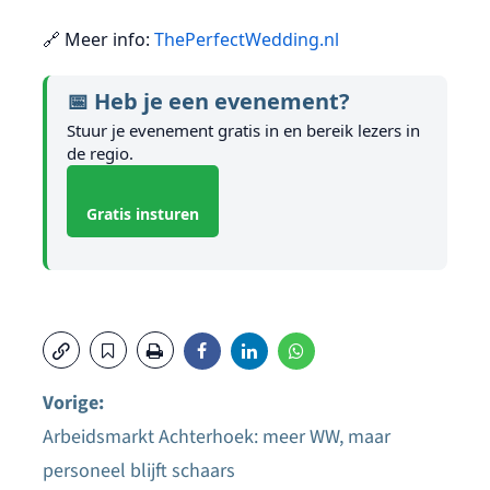
🔗 Meer info:
ThePerfectWedding.nl
📅 Heb je een evenement?
Stuur je evenement gratis in en bereik lezers in
de regio.
Gratis insturen
Vorige:
Arbeidsmarkt Achterhoek: meer WW, maar
Bericht
personeel blijft schaars