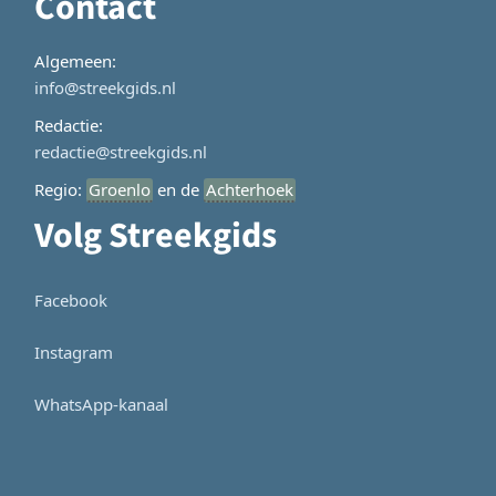
Contact
Algemeen:
info@streekgids.nl
Redactie:
redactie@streekgids.nl
Regio:
Groenlo
en de
Achterhoek
Volg Streekgids
Facebook
Instagram
WhatsApp-kanaal