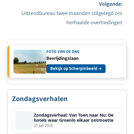
navigatie
Volgende:
Uitzendbureau twee maanden stilgelegd om
herhaalde overtredingen
FOTO VAN DE DAG
Bevrijdingslaan
Bekijk op Scherpinbeeld →
Zondagsverhalen
Zondagsverhaal: Van Toen naar Nu: De
hotels waar Groenlo elkaar ontmoette
31 juli 2026