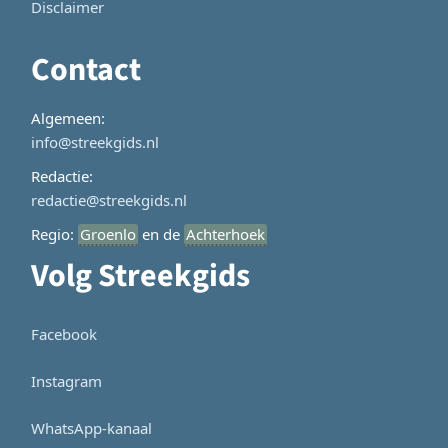
Disclaimer
Contact
Algemeen:
info@streekgids.nl
Redactie:
redactie@streekgids.nl
Regio:
Groenlo
en de
Achterhoek
Volg Streekgids
Facebook
Instagram
WhatsApp-kanaal