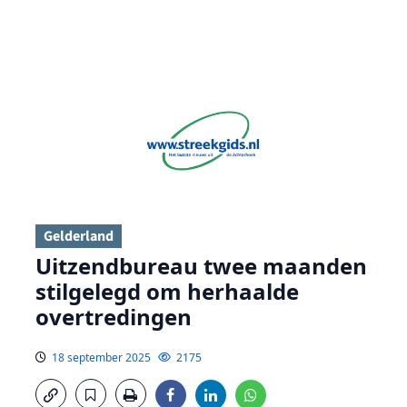
Gelderland
Uitzendbureau twee maanden
stilgelegd om herhaalde
overtredingen
18 september 2025
2175