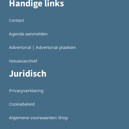
Handige links
Contact
Agenda aanmelden
Advertorial | Advertorial plaatsen
Nieuwsarchief
Juridisch
Privacyverklaring
Cookiebeleid
Algemene voorwaarden Shop