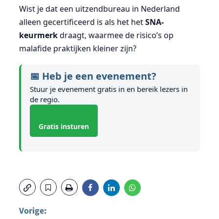
Wist je dat een uitzendbureau in Nederland
alleen gecertificeerd is als het het
SNA-
keurmerk
draagt, waarmee de risico’s op
malafide praktijken kleiner zijn?
📅 Heb je een evenement?
Stuur je evenement gratis in en bereik lezers in
de regio.
Gratis insturen
Vorige: