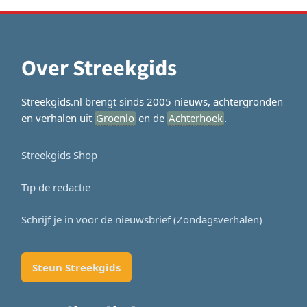
Over Streekgids
Streekgids.nl brengt sinds 2005 nieuws, achtergronden
en verhalen uit
Groenlo
en de
Achterhoek
.
Streekgids Shop
Tip de redactie
Schrijf je in voor de nieuwsbrief (Zondagsverhalen)
Steun Streekgids