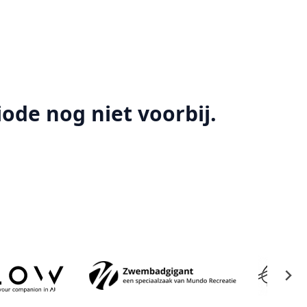
ode nog niet voorbij.