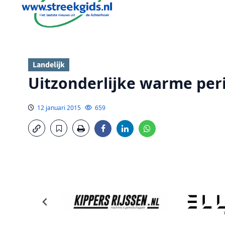
Landelijk
Uitzonderlijke warme peri
12 januari 2015
659