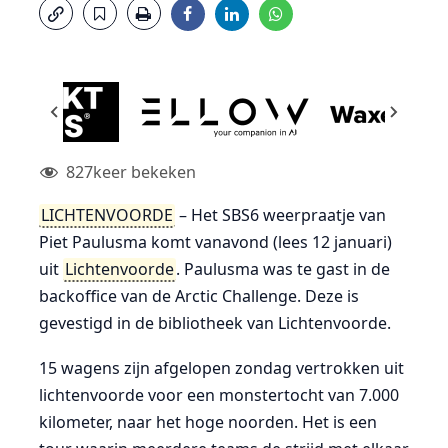
827
keer bekeken
LICHTENVOORDE
– Het SBS6 weerpraatje van
Piet Paulusma komt vanavond (lees 12 januari)
uit
Lichtenvoorde
. Paulusma was te gast in de
backoffice van de Arctic Challenge. Deze is
gevestigd in de bibliotheek van Lichtenvoorde.
15 wagens zijn afgelopen zondag vertrokken uit
lichtenvoorde voor een monstertocht van 7.000
kilometer, naar het hoge noorden. Het is een