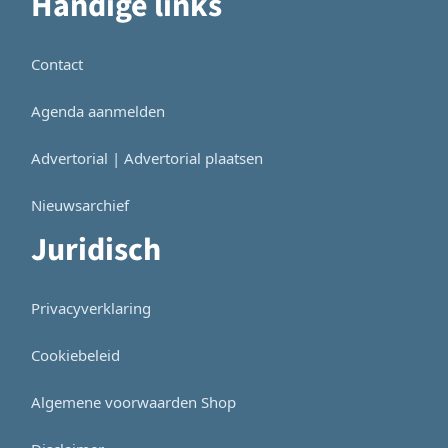
Handige links
Contact
Agenda aanmelden
Advertorial | Advertorial plaatsen
Nieuwsarchief
Juridisch
Privacyverklaring
Cookiebeleid
Algemene voorwaarden Shop