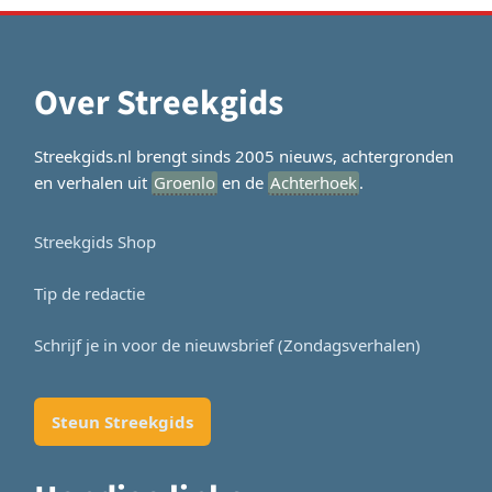
Over Streekgids
Streekgids.nl brengt sinds 2005 nieuws, achtergronden
en verhalen uit
Groenlo
en de
Achterhoek
.
Streekgids Shop
Tip de redactie
Schrijf je in voor de nieuwsbrief (Zondagsverhalen)
Steun Streekgids