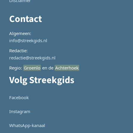
Disclaimer
Contact
Algemeen:
info@streekgids.nl
Redactie:
redactie@streekgids.nl
Regio:
Groenlo
en de
Achterhoek
Volg Streekgids
Facebook
Instagram
WhatsApp-kanaal