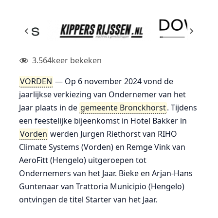
3.564
keer bekeken
VORDEN
— Op 6 november 2024 vond de
jaarlijkse verkiezing van Ondernemer van het
Jaar plaats in de
gemeente Bronckhorst
. Tijdens
een feestelijke bijeenkomst in Hotel Bakker in
Vorden
werden Jurgen Riethorst van RIHO
Climate Systems (Vorden) en Remge Vink van
AeroFitt (Hengelo) uitgeroepen tot
Ondernemers van het Jaar. Bieke en Arjan-Hans
Guntenaar van Trattoria Municipio (Hengelo)
ontvingen de titel Starter van het Jaar.