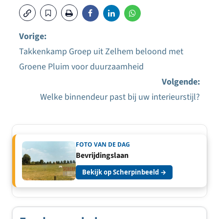
Vorige:
Takkenkamp Groep uit Zelhem beloond met
Bericht
Groene Pluim voor duurzaamheid
navigatie
Volgende:
Welke binnendeur past bij uw interieurstijl?
FOTO VAN DE DAG
Bevrijdingslaan
Bekijk op Scherpinbeeld →