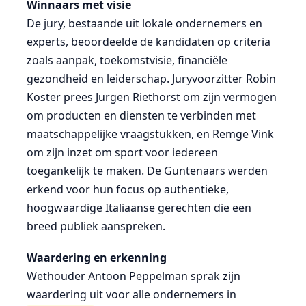
Winnaars met visie
De jury, bestaande uit lokale ondernemers en
experts, beoordeelde de kandidaten op criteria
zoals aanpak, toekomstvisie, financiële
gezondheid en leiderschap. Juryvoorzitter Robin
Koster prees Jurgen Riethorst om zijn vermogen
om producten en diensten te verbinden met
maatschappelijke vraagstukken, en Remge Vink
om zijn inzet om sport voor iedereen
toegankelijk te maken. De Guntenaars werden
erkend voor hun focus op authentieke,
hoogwaardige Italiaanse gerechten die een
breed publiek aanspreken.
Waardering en erkenning
Wethouder Antoon Peppelman sprak zijn
waardering uit voor alle ondernemers in