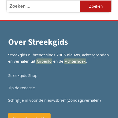
Zoeken
naar:
Over Streekgids
Streekgids.nl brengt sinds 2005 nieuws, achtergronden
en verhalen uit
Groenlo
en de
Achterhoek
.
Streekgids Shop
Tip de redactie
Schrijf je in voor de nieuwsbrief (Zondagsverhalen)