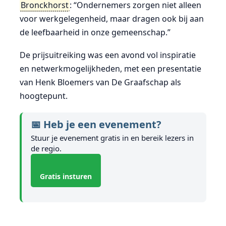
Bronckhorst
: “Ondernemers zorgen niet alleen
voor werkgelegenheid, maar dragen ook bij aan
de leefbaarheid in onze gemeenschap.”
De prijsuitreiking was een avond vol inspiratie
en netwerkmogelijkheden, met een presentatie
van Henk Bloemers van De Graafschap als
hoogtepunt.
📅 Heb je een evenement?
Stuur je evenement gratis in en bereik lezers in
de regio.
Gratis insturen