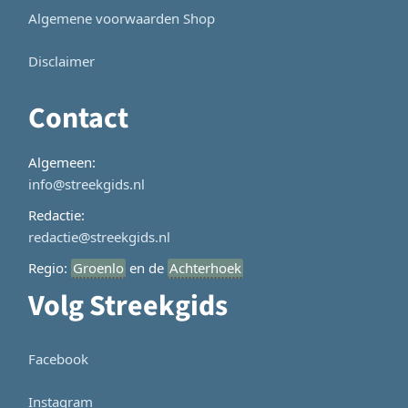
Algemene voorwaarden Shop
Disclaimer
Contact
Algemeen:
info@streekgids.nl
Redactie:
redactie@streekgids.nl
Regio:
Groenlo
en de
Achterhoek
Volg Streekgids
Facebook
Instagram