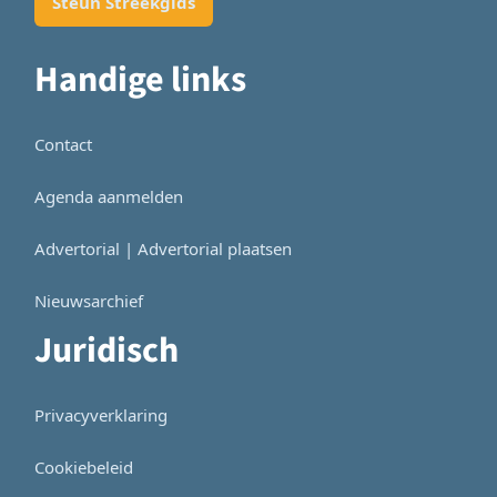
Steun Streekgids
Handige links
Contact
Agenda aanmelden
Advertorial | Advertorial plaatsen
Nieuwsarchief
Juridisch
Privacyverklaring
Cookiebeleid