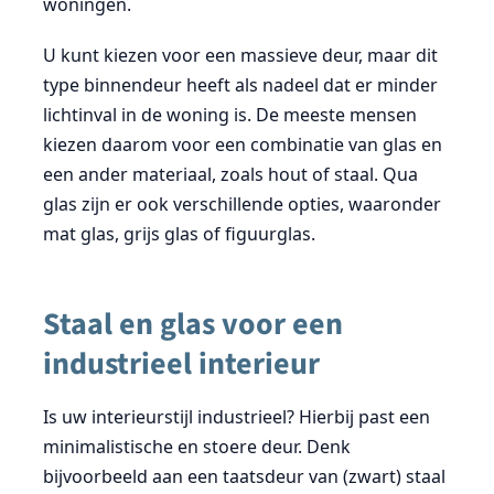
woningen.
U kunt kiezen voor een massieve deur, maar dit
type binnendeur heeft als nadeel dat er minder
lichtinval in de woning is. De meeste mensen
kiezen daarom voor een combinatie van glas en
een ander materiaal, zoals hout of staal. Qua
glas zijn er ook verschillende opties, waaronder
mat glas, grijs glas of figuurglas.
Staal en glas voor een
industrieel interieur
Is uw interieurstijl industrieel? Hierbij past een
minimalistische en stoere deur. Denk
bijvoorbeeld aan een taatsdeur van (zwart) staal