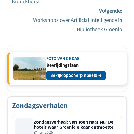
Bronckhorst
navigatie
Volgende:
Workshops over Artificial Intelligence in
Bibliotheek Groenlo
FOTO VAN DE DAG
Bevrijdingslaan
Bekijk op Scherpinbeeld →
Zondagsverhalen
Zondagsverhaal: Van Toen naar Nu: De
hotels waar Groenlo elkaar ontmoette
31 juli 2026