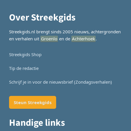
Over Streekgids
Streekgids.nl brengt sinds 2005 nieuws, achtergronden
en verhalen uit
Groenlo
en de
Achterhoek
.
Streekgids Shop
Tip de redactie
Schrijf je in voor de nieuwsbrief (Zondagsverhalen)
Steun Streekgids
Handige links