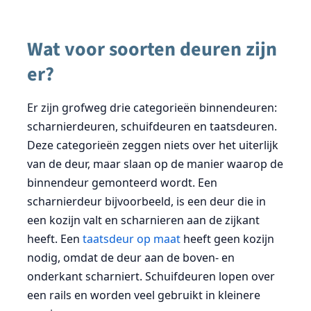
Wat voor soorten deuren zijn
er?
Er zijn grofweg drie categorieën binnendeuren:
scharnierdeuren, schuifdeuren en taatsdeuren.
Deze categorieën zeggen niets over het uiterlijk
van de deur, maar slaan op de manier waarop de
binnendeur gemonteerd wordt. Een
scharnierdeur bijvoorbeeld, is een deur die in
een kozijn valt en scharnieren aan de zijkant
heeft. Een
taatsdeur op maat
heeft geen kozijn
nodig, omdat de deur aan de boven- en
onderkant scharniert. Schuifdeuren lopen over
een rails en worden veel gebruikt in kleinere