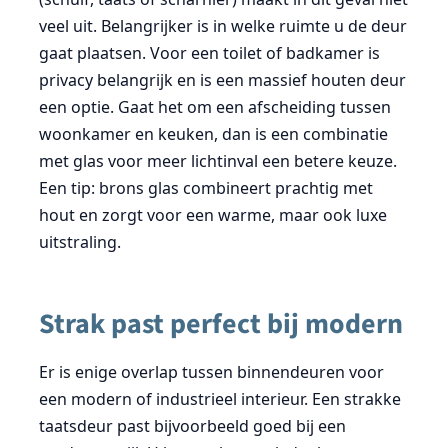
veel uit. Belangrijker is in welke ruimte u de deur
gaat plaatsen. Voor een toilet of badkamer is
privacy belangrijk en is een massief houten deur
een optie. Gaat het om een afscheiding tussen
woonkamer en keuken, dan is een combinatie
met glas voor meer lichtinval een betere keuze.
Een tip: brons glas combineert prachtig met
hout en zorgt voor een warme, maar ook luxe
uitstraling.
Strak past perfect bij modern
Er is enige overlap tussen binnendeuren voor
een modern of industrieel interieur. Een strakke
taatsdeur past bijvoorbeeld goed bij een