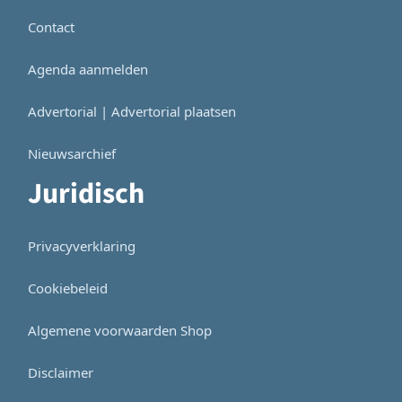
Contact
Agenda aanmelden
Advertorial | Advertorial plaatsen
Nieuwsarchief
Juridisch
Privacyverklaring
Cookiebeleid
Algemene voorwaarden Shop
Disclaimer