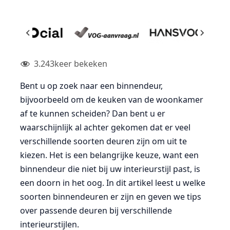
3.243
keer bekeken
Bent u op zoek naar een binnendeur,
bijvoorbeeld om de keuken van de woonkamer
af te kunnen scheiden? Dan bent u er
waarschijnlijk al achter gekomen dat er veel
verschillende soorten deuren zijn om uit te
kiezen. Het is een belangrijke keuze, want een
binnendeur die niet bij uw interieurstijl past, is
een doorn in het oog. In dit artikel leest u welke
soorten binnendeuren er zijn en geven we tips
over passende deuren bij verschillende
interieurstijlen.