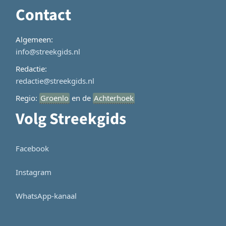
Contact
Algemeen:
info@streekgids.nl
Redactie:
redactie@streekgids.nl
Regio:
Groenlo
en de
Achterhoek
Volg Streekgids
Facebook
Instagram
WhatsApp-kanaal