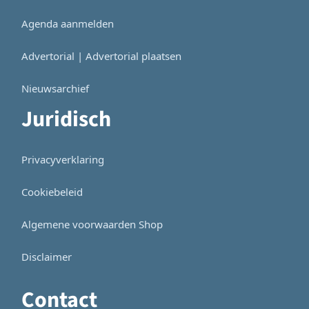
Agenda aanmelden
Advertorial | Advertorial plaatsen
Nieuwsarchief
Juridisch
Privacyverklaring
Cookiebeleid
Algemene voorwaarden Shop
Disclaimer
Contact