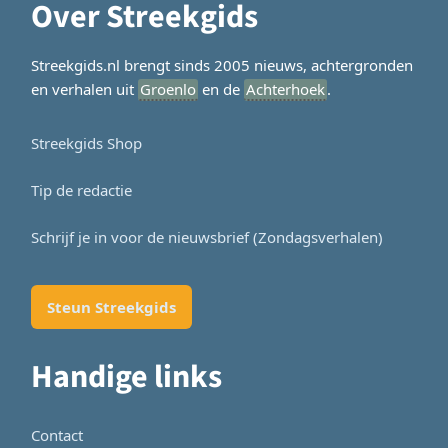
Over Streekgids
Streekgids.nl brengt sinds 2005 nieuws, achtergronden
en verhalen uit
Groenlo
en de
Achterhoek
.
Streekgids Shop
Tip de redactie
Schrijf je in voor de nieuwsbrief (Zondagsverhalen)
Steun Streekgids
Handige links
Contact