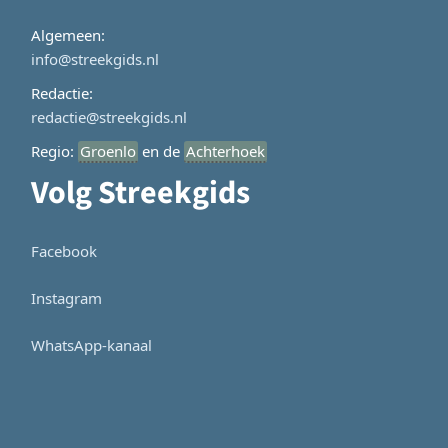
Algemeen:
info@streekgids.nl
Redactie:
redactie@streekgids.nl
Regio:
Groenlo
en de
Achterhoek
Volg Streekgids
Facebook
Instagram
WhatsApp-kanaal