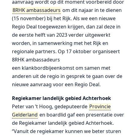
aanvraag wordt op dit moment voorbereid door
8RHK ambassadeurs
om dit najaar in te dienen
(15 november) bij het Rijk. Als we een nieuwe
Regio Deal toegewezen krijgen, dan zal deze in
de eerste helft van 2023 verder uitgewerkt
worden, in samenwerking met het Rijk en
regionale partners. Op 17 oktober organiseert
8RHK ambassadeurs
een klankbordbijeenkomst om samen met
anderen uit de regio in gesprek te gaan over de
nieuwe aanvraag voor een Regio Deal.
Regiekamer landelijk gebied Achterhoek
Peter van ’t Hoog, gedeputeerde
Provincie
Gelderland
en boardlid gaf een presentatie over
de Regiekamer landelijk gebied Achterhoek.
“Vanuit de regiekamer kunnen we beter sturen