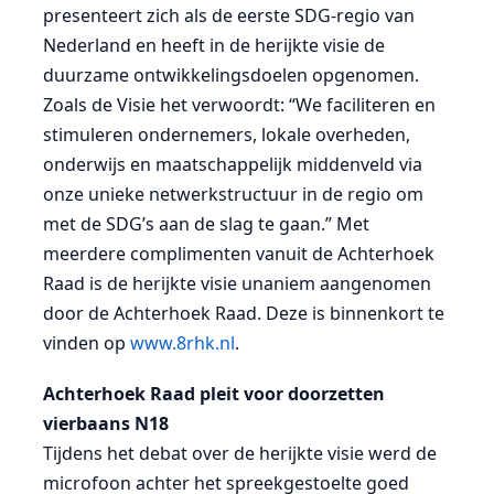
presenteert zich als de eerste SDG-regio van
Nederland en heeft in de herijkte visie de
duurzame ontwikkelingsdoelen opgenomen.
Zoals de Visie het verwoordt: “We faciliteren en
stimuleren ondernemers, lokale overheden,
onderwijs en maatschappelijk middenveld via
onze unieke netwerkstructuur in de regio om
met de SDG’s aan de slag te gaan.” Met
meerdere complimenten vanuit de Achterhoek
Raad is de herijkte visie unaniem aangenomen
door de Achterhoek Raad. Deze is binnenkort te
vinden op
www.8rhk.nl
.
Achterhoek Raad pleit voor doorzetten
vierbaans N18
Tijdens het debat over de herijkte visie werd de
microfoon achter het spreekgestoelte goed