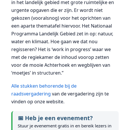
in het landelijk gebied met grote ruimtelijke en
urgente opgaven die er zijn. Er wordt niet
gekozen (vooralsnog) voor het oprichten van
een aparte thematafel hiervoor. Het Nationaal
Programma Landelijk Gebied zet in op: natuur,
water en klimaat. Hoe gaan we dat nou
regisseren? Het is ‘work in progress’ waar we
met de regiekamer de inhoud voorop zetten
voor de mooie Achterhoek en wegblijven van
‘moetjes’ in structuren.”
Alle stukken behorende bij de
raadsvergadering
van de vergadering zijn te
vinden op onze website.
📅 Heb je een evenement?
Stuur je evenement gratis in en bereik lezers in