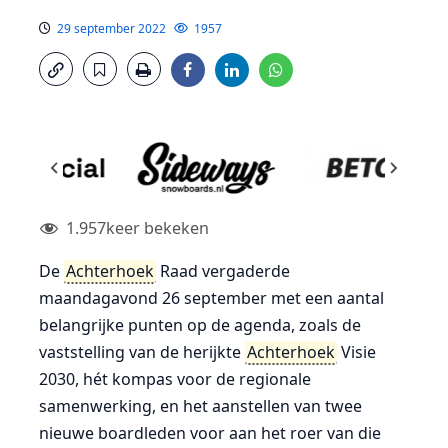
29 september 2022
1957
1.957
keer bekeken
De
Achterhoek
Raad vergaderde
maandagavond 26 september met een aantal
belangrijke punten op de agenda, zoals de
vaststelling van de herijkte
Achterhoek
Visie
2030, hét kompas voor de regionale
samenwerking, en het aanstellen van twee
nieuwe boardleden voor aan het roer van die