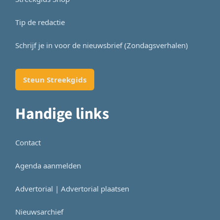
Tip de redactie
Schrijf je in voor de nieuwsbrief (Zondagsverhalen)
Steun Streekgids
Handige links
Contact
Agenda aanmelden
Advertorial | Advertorial plaatsen
Nieuwsarchief