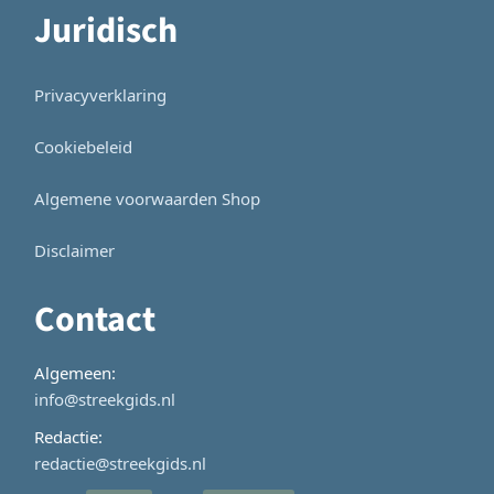
Juridisch
Privacyverklaring
Cookiebeleid
Algemene voorwaarden Shop
Disclaimer
Contact
Algemeen:
info@streekgids.nl
Redactie:
redactie@streekgids.nl