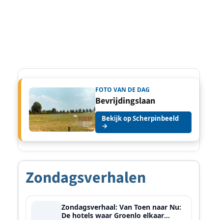
FOTO VAN DE DAG
Bevrijdingslaan
Bekijk op Scherpinbeeld
→
Zondagsverhalen
Zondagsverhaal: Van Toen naar Nu:
De hotels waar Groenlo elkaar