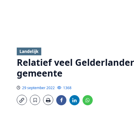
Landelijk
Relatief veel Gelderlander
gemeente
29 september 2022
1368