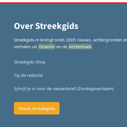
Over Streekgids
Streekgids.nl brengt sinds 2005 nieuws, achtergronden e
verhalen uit
Groenlo
en de
Achterhoek
.
Streekgids Shop
Tip de redactie
Schrijf je in voor de nieuwsbrief (Zondagsverhalen)
Steun Streekgids