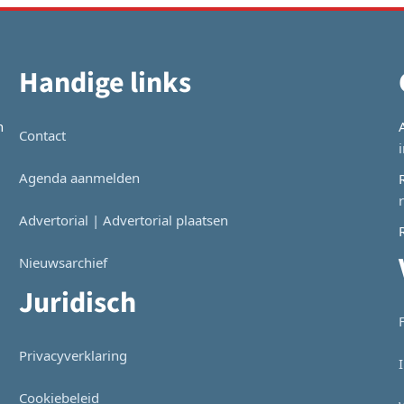
Handige links
n
Contact
Agenda aanmelden
Advertorial | Advertorial plaatsen
Nieuwsarchief
Juridisch
Privacyverklaring
Cookiebeleid