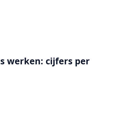
s werken: cijfers per