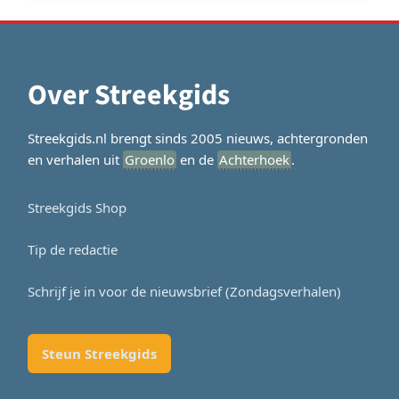
Over Streekgids
Streekgids.nl brengt sinds 2005 nieuws, achtergronden
en verhalen uit
Groenlo
en de
Achterhoek
.
Streekgids Shop
Tip de redactie
Schrijf je in voor de nieuwsbrief (Zondagsverhalen)
Steun Streekgids