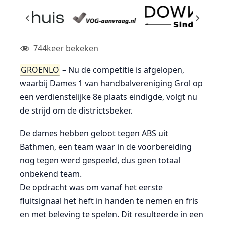
744
keer bekeken
GROENLO
– Nu de competitie is afgelopen,
waarbij Dames 1 van handbalvereniging Grol op
een verdienstelijke 8e plaats eindigde, volgt nu
de strijd om de districtsbeker.
De dames hebben geloot tegen ABS uit
Bathmen, een team waar in de voorbereiding
nog tegen werd gespeeld, dus geen totaal
onbekend team.
De opdracht was om vanaf het eerste
fluitsignaal het heft in handen te nemen en fris
en met beleving te spelen. Dit resulteerde in een