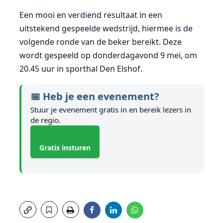
Een mooi en verdiend resultaat in een
uitstekend gespeelde wedstrijd, hiermee is de
volgende ronde van de beker bereikt. Deze
wordt gespeeld op donderdagavond 9 mei, om
20.45 uur in sporthal Den Elshof.
📅 Heb je een evenement?
Stuur je evenement gratis in en bereik lezers in
de regio.
Gratis insturen