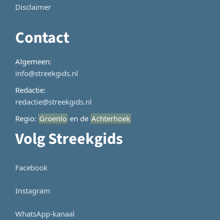
Disclaimer
Contact
Algemeen:
info@streekgids.nl
Redactie:
redactie@streekgids.nl
Regio:
Groenlo
en de
Achterhoek
Volg Streekgids
Facebook
Instagram
WhatsApp-kanaal