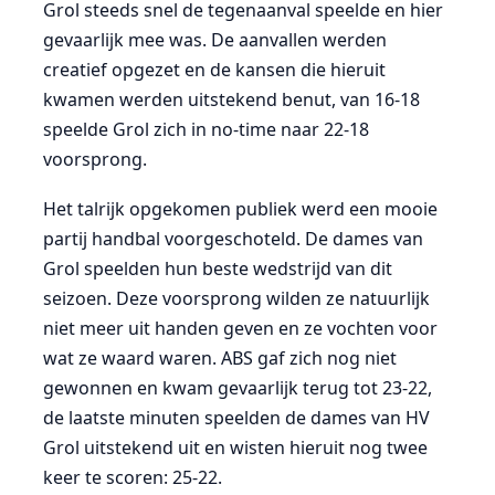
Grol steeds snel de tegenaanval speelde en hier
gevaarlijk mee was. De aanvallen werden
creatief opgezet en de kansen die hieruit
kwamen werden uitstekend benut, van 16-18
speelde Grol zich in no-time naar 22-18
voorsprong.
Het talrijk opgekomen publiek werd een mooie
partij handbal voorgeschoteld. De dames van
Grol speelden hun beste wedstrijd van dit
seizoen. Deze voorsprong wilden ze natuurlijk
niet meer uit handen geven en ze vochten voor
wat ze waard waren. ABS gaf zich nog niet
gewonnen en kwam gevaarlijk terug tot 23-22,
de laatste minuten speelden de dames van HV
Grol uitstekend uit en wisten hieruit nog twee
keer te scoren: 25-22.