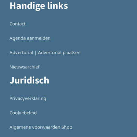
Handige links
Contact
Agenda aanmelden
Advertorial | Advertorial plaatsen
Nieuwsarchief
Juridisch
Privacyverklaring
Cookiebeleid
Algemene voorwaarden Shop