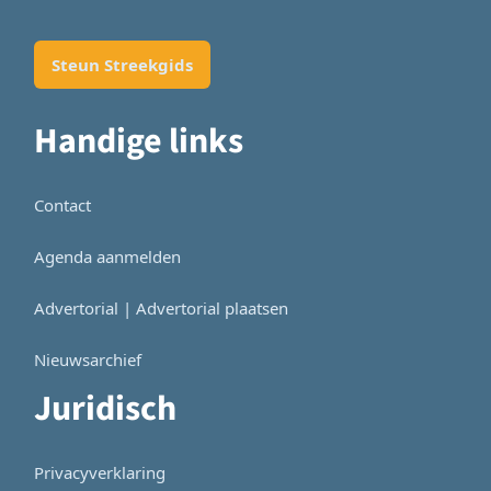
Steun Streekgids
Handige links
Contact
Agenda aanmelden
Advertorial | Advertorial plaatsen
Nieuwsarchief
Juridisch
Privacyverklaring