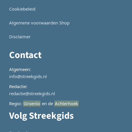
Cookiebeleid
Algemene voorwaarden Shop
Disclaimer
Contact
Algemeen:
info@streekgids.nl
Redactie:
redactie@streekgids.nl
Regio:
Groenlo
en de
Achterhoek
Volg Streekgids