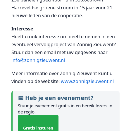
Harreveldse groene stroom in 15 jaar voor 21
nieuwe leden van de coöperatie.
Interesse
Heeft u ook interesse om deel te nemen in een
eventueel vervolgproject van Zonnig Zieuwent?
Stuur dan een email met uw gegevens naar
info@zonnigzieuwent.nl
Meer informatie over Zonnig Zieuwent kunt u
vinden op de website:
www.zonnigzieuwent.nl
📅 Heb je een evenement?
Stuur je evenement gratis in en bereik lezers in
de regio.
Gratis insturen