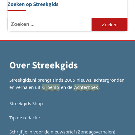
Zoeken op Streekgids
Zoeken
naar:
Over Streekgids
Streekgids.nl brengt sinds 2005 nieuws, achtergronden
en verhalen uit
Groenlo
en de
Achterhoek
.
Streekgids Shop
Tip de redactie
Schrijf je in voor de nieuwsbrief (Zondagsverhalen)