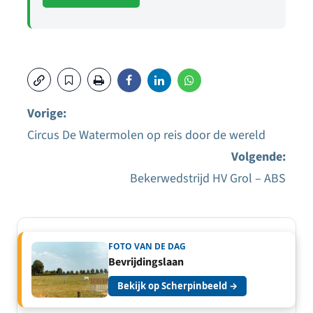
Vorige:
Circus De Watermolen op reis door de wereld
Bericht
Volgende:
navigatie
Bekerwedstrijd HV Grol – ABS
FOTO VAN DE DAG
Bevrijdingslaan
Bekijk op Scherpinbeeld →