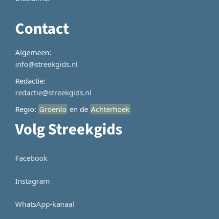
Contact
Algemeen:
info@streekgids.nl
Redactie:
redactie@streekgids.nl
Regio:
Groenlo
en de
Achterhoek
Volg Streekgids
Facebook
Instagram
WhatsApp-kanaal