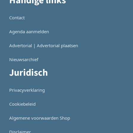
Handige links
Contact
Agenda aanmelden
Advertorial | Advertorial plaatsen
Nieuwsarchief
Juridisch
Privacyverklaring
Cookiebeleid
Algemene voorwaarden Shop
Disclaimer