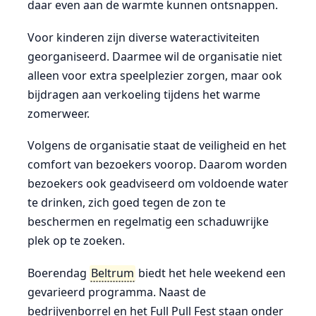
daar even aan de warmte kunnen ontsnappen.
Voor kinderen zijn diverse wateractiviteiten
georganiseerd. Daarmee wil de organisatie niet
alleen voor extra speelplezier zorgen, maar ook
bijdragen aan verkoeling tijdens het warme
zomerweer.
Volgens de organisatie staat de veiligheid en het
comfort van bezoekers voorop. Daarom worden
bezoekers ook geadviseerd om voldoende water
te drinken, zich goed tegen de zon te
beschermen en regelmatig een schaduwrijke
plek op te zoeken.
Boerendag
Beltrum
biedt het hele weekend een
gevarieerd programma. Naast de
bedrijvenborrel en het Full Pull Fest staan onder