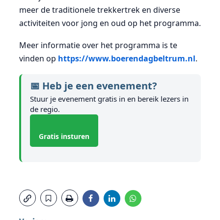
meer de traditionele trekkertrek en diverse
activiteiten voor jong en oud op het programma.
Meer informatie over het programma is te
vinden op
https://www.boerendagbeltrum.nl
.
📅 Heb je een evenement?
Stuur je evenement gratis in en bereik lezers in
de regio.
Gratis insturen