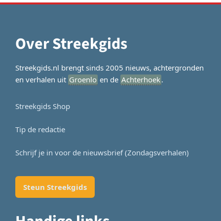
Over Streekgids
Streekgids.nl brengt sinds 2005 nieuws, achtergronden
en verhalen uit
Groenlo
en de
Achterhoek
.
Streekgids Shop
Tip de redactie
Schrijf je in voor de nieuwsbrief (Zondagsverhalen)
Steun Streekgids