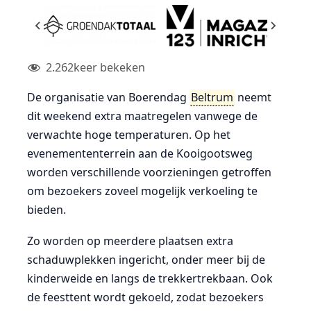
2.262
keer bekeken
De organisatie van Boerendag
Beltrum
neemt
dit weekend extra maatregelen vanwege de
verwachte hoge temperaturen. Op het
evenemententerrein aan de Kooigootsweg
worden verschillende voorzieningen getroffen
om bezoekers zoveel mogelijk verkoeling te
bieden.
Zo worden op meerdere plaatsen extra
schaduwplekken ingericht, onder meer bij de
kinderweide en langs de trekkertrekbaan. Ook
de feesttent wordt gekoeld, zodat bezoekers