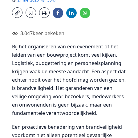
21 mei 2026
3047
3.047
keer bekeken
Bij het organiseren van een evenement of het
leiden van een bouwproject komt veel kijken.
Logistiek, budgettering en personeelsplanning
krijgen vaak de meeste aandacht. Een aspect dat
echter nooit over het hoofd mag worden gezien,
is brandveiligheid. Het garanderen van een
veilige omgeving voor bezoekers, medewerkers
en omwonenden is geen bijzaak, maar een
fundamentele verantwoordelijkheid.
Een proactieve benadering van brandveiligheid
voorkomt niet alleen potentieel gevaarlijke