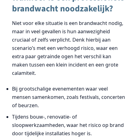
brandwacht noodzakelijk?
Niet voor elke situatie is een brandwacht nodig,
maar in veel gevallen is hun aanwezigheid
cruciaal of zelfs verplicht. Denk hierbij aan
scenario’s met een verhoogd risico, waar een
extra paar getrainde ogen het verschil kan
maken tussen een klein incident en een grote
calamiteit.
Bij grootschalige evenementen waar veel
mensen samenkomen, zoals festivals, concerten
of beurzen.
Tijdens bouw-, renovatie- of
sloopwerkzaamheden, waar het risico op brand
door tijdelijke installaties hoger is.