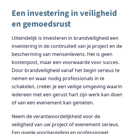
Een investering in veiligheid
en gemoedsrust
Uiteindelijk is investeren in brandveiligheid een
investering in de continuïteit van je project en de
bescherming van mensenlevens. Het is geen
kostenpost, maar een voorwaarde voor succes.
Door brandveiligheid vanaf het begin serieus te
nemen en waar nodig professionals in te
schakelen, creëer je een veilige omgeving waarin
iedereen met een gerust hart zijn werk kan doen
of van een evenement kan genieten.
Neem de verantwoordelijkheid voor de
veiligheid van uw project of evenement serieus.
Een goede voorbereiding en professioneel