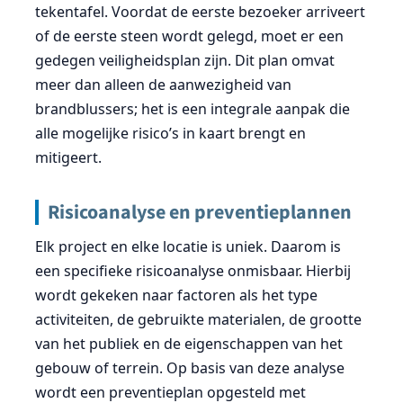
tekentafel. Voordat de eerste bezoeker arriveert
of de eerste steen wordt gelegd, moet er een
gedegen veiligheidsplan zijn. Dit plan omvat
meer dan alleen de aanwezigheid van
brandblussers; het is een integrale aanpak die
alle mogelijke risico’s in kaart brengt en
mitigeert.
Risicoanalyse en preventieplannen
Elk project en elke locatie is uniek. Daarom is
een specifieke risicoanalyse onmisbaar. Hierbij
wordt gekeken naar factoren als het type
activiteiten, de gebruikte materialen, de grootte
van het publiek en de eigenschappen van het
gebouw of terrein. Op basis van deze analyse
wordt een preventieplan opgesteld met