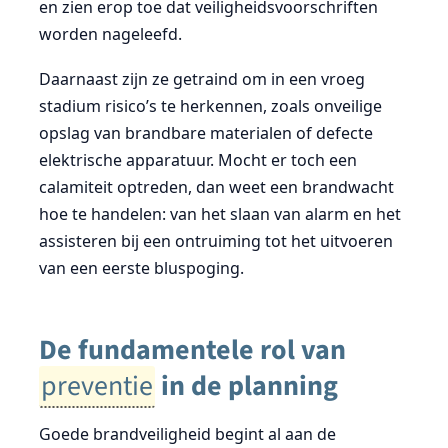
en zien erop toe dat veiligheidsvoorschriften
worden nageleefd.
Daarnaast zijn ze getraind om in een vroeg
stadium risico’s te herkennen, zoals onveilige
opslag van brandbare materialen of defecte
elektrische apparatuur. Mocht er toch een
calamiteit optreden, dan weet een brandwacht
hoe te handelen: van het slaan van alarm en het
assisteren bij een ontruiming tot het uitvoeren
van een eerste bluspoging.
De fundamentele rol van
preventie
in de planning
Goede brandveiligheid begint al aan de