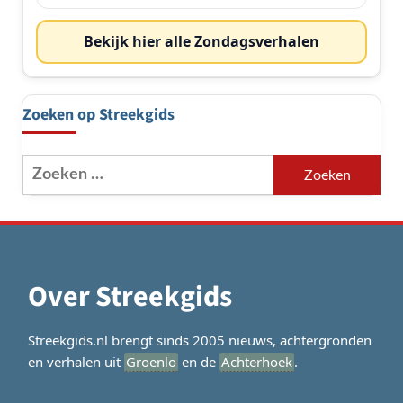
Bekijk hier alle Zondagsverhalen
Zoeken op Streekgids
Zoeken
naar:
Over Streekgids
Streekgids.nl brengt sinds 2005 nieuws, achtergronden
en verhalen uit
Groenlo
en de
Achterhoek
.