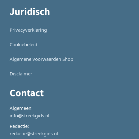
Juridisch
Privacyverklaring
Cookiebeleid
Algemene voorwaarden Shop
Disclaimer
Contact
Algemeen:
info@streekgids.nl
Redactie:
redactie@streekgids.nl