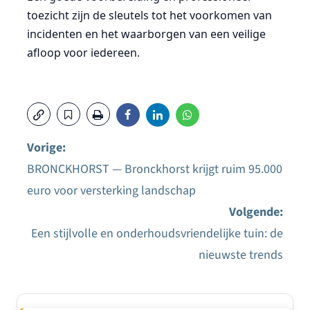
toezicht zijn de sleutels tot het voorkomen van
incidenten en het waarborgen van een veilige
afloop voor iedereen.
Vorige:
BRONCKHORST — Bronckhorst krijgt ruim 95.000
Bericht
euro voor versterking landschap
navigatie
Volgende:
Een stijlvolle en onderhoudsvriendelijke tuin: de
nieuwste trends