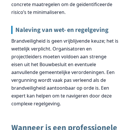
concrete maatregelen om de geïdentificeerde
risico’s te minimaliseren.
Naleving van wet- en regelgeving
Brandveiligheid is geen vrijblijvende keuze; het is
wettelijk verplicht. Organisatoren en
projectleiders moeten voldoen aan strenge
eisen uit het Bouwbesluit en eventuele
aanvullende gemeentelijke verordeningen. Een
vergunning wordt vaak pas verleend als de
brandveiligheid aantoonbaar op orde is. Een
expert kan helpen om te navigeren door deze
complexe regelgeving.
Wanneer is een professionele