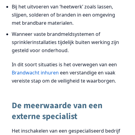
Bij het uitvoeren van ‘heetwerk’ zoals lassen,
slijpen, solderen of branden in een omgeving
met brandbare materialen.
Wanneer vaste brandmeldsystemen of
sprinklerinstallaties tijdelijk buiten werking zijn
gesteld voor onderhoud.
In dit soort situaties is het overwegen van een
Brandwacht inhuren
een verstandige en vaak
vereiste stap om de veiligheid te waarborgen.
De meerwaarde van een
externe specialist
Het inschakelen van een gespecialiseerd bedrijf