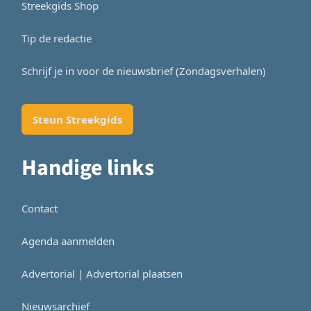
Streekgids Shop
Tip de redactie
Schrijf je in voor de nieuwsbrief (Zondagsverhalen)
Steun Streekgids
Handige links
Contact
Agenda aanmelden
Advertorial | Advertorial plaatsen
Nieuwsarchief