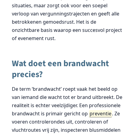
situaties, maar zorgt ook voor een soepel
verloop van vergunningstrajecten en geeft alle
betrokkenen gemoedsrust. Het is de
onzichtbare basis waarop een succesvol project
of evenement rust.
Wat doet een brandwacht
precies?
De term ‘brandwacht’ roept vaak het beeld op
van iemand die wacht tot er brand uitbreekt. De
realiteit is echter veelzijdiger. Een professionele
brandwacht is primair gericht op
preventie
. Ze
voeren controlerondes uit, controleren of
vluchtroutes vrij zijn, inspecteren blusmiddelen