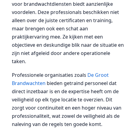
voor brandwachtdiensten biedt aanzienlijke
voordelen. Deze professionals beschikken niet
alleen over de juiste certificaten en training,
maar brengen ook een schat aan
praktijkervaring mee. Ze kijken met een
objectieve en deskundige blik naar de situatie en
zijn niet afgeleid door andere operationele
taken.
Professionele organisaties zoals
De Groot
Brandwachten
bieden getraind personeel dat
direct inzetbaar is en de expertise heeft om de
veiligheid op elk type locatie te overzien. Dit
zorgt voor continuïteit en een hoger niveau van
professionaliteit, wat zowel de veiligheid als de
naleving van de regels ten goede komt.