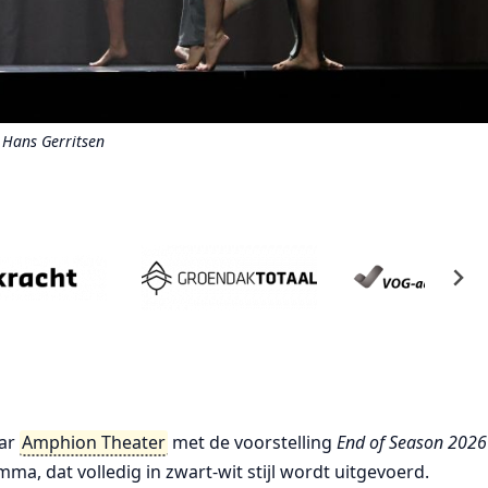
 Hans Gerritsen
aar
Amphion Theater
met de voorstelling
End of Season 2026
, dat volledig in zwart-wit stijl wordt uitgevoerd.