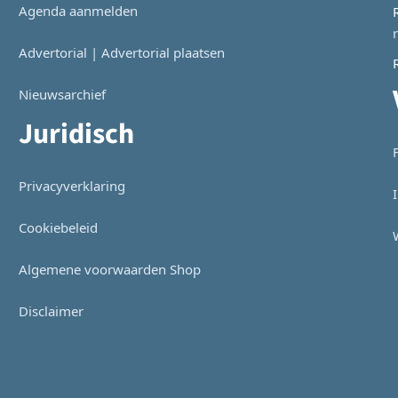
Agenda aanmelden
Advertorial | Advertorial plaatsen
Nieuwsarchief
Juridisch
Privacyverklaring
Cookiebeleid
Algemene voorwaarden Shop
Disclaimer