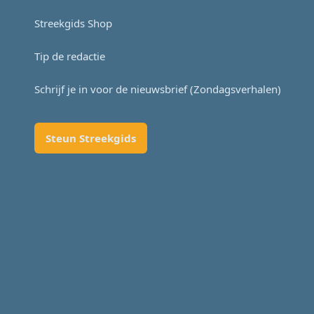
Streekgids Shop
Tip de redactie
Schrijf je in voor de nieuwsbrief (Zondagsverhalen)
Steun Streekgids