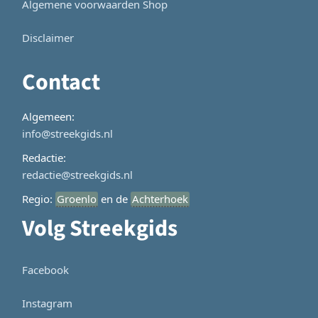
Algemene voorwaarden Shop
Disclaimer
Contact
Algemeen:
info@streekgids.nl
Redactie:
redactie@streekgids.nl
Regio:
Groenlo
en de
Achterhoek
Volg Streekgids
Facebook
Instagram