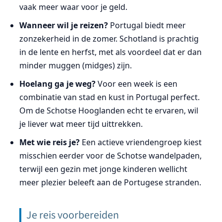
vaak meer waar voor je geld.
Wanneer wil je reizen?
Portugal biedt meer
zonzekerheid in de zomer. Schotland is prachtig
in de lente en herfst, met als voordeel dat er dan
minder muggen (midges) zijn.
Hoelang ga je weg?
Voor een week is een
combinatie van stad en kust in Portugal perfect.
Om de Schotse Hooglanden echt te ervaren, wil
je liever wat meer tijd uittrekken.
Met wie reis je?
Een actieve vriendengroep kiest
misschien eerder voor de Schotse wandelpaden,
terwijl een gezin met jonge kinderen wellicht
meer plezier beleeft aan de Portugese stranden.
Je reis voorbereiden