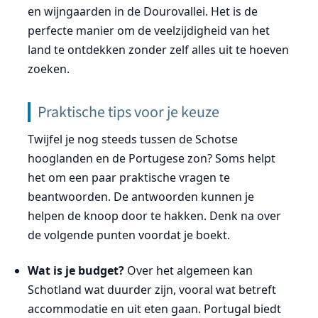
en wijngaarden in de Dourovallei. Het is de
perfecte manier om de veelzijdigheid van het
land te ontdekken zonder zelf alles uit te hoeven
zoeken.
Praktische tips voor je keuze
Twijfel je nog steeds tussen de Schotse
hooglanden en de Portugese zon? Soms helpt
het om een paar praktische vragen te
beantwoorden. De antwoorden kunnen je
helpen de knoop door te hakken. Denk na over
de volgende punten voordat je boekt.
Wat is je budget?
Over het algemeen kan
Schotland wat duurder zijn, vooral wat betreft
accommodatie en uit eten gaan. Portugal biedt