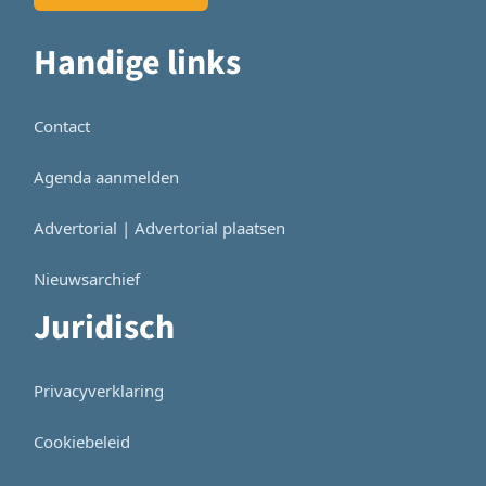
Handige links
Contact
Agenda aanmelden
Advertorial | Advertorial plaatsen
Nieuwsarchief
Juridisch
Privacyverklaring
Cookiebeleid