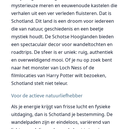
mysterieuze meren en eeuwenoude kastelen die
verhalen uit een ver verleden fluisteren. Dat is
Schotland. Dit land is een droom voor iedereen
die van natuur, geschiedenis en een beetje
mystiek houdt. De Schotse Hooglanden bieden
een spectaculair decor voor wandeltochten en
roadtrips. De sfeer is er uniek: ruig, authentiek
en overweldigend mooi. Of je nu op zoek bent
naar het monster van Loch Ness of de
filmlocaties van Harry Potter wilt bezoeken,
Schotland stelt niet teleur.
Voor de actieve natuurliefhebber
Als je energie krijgt van frisse lucht en fysieke
uitdaging, dan is Schotland je bestemming. De
wandelpaden zijn er eindeloos, variërend van