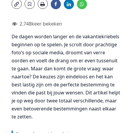
2.748
keer bekeken
De dagen worden langer en de vakantiekriebels
beginnen op te spelen. Je scrolt door prachtige
foto’s op sociale media, droomt van verre
oorden en voelt de drang om er even tussenuit
te gaan. Maar dan komt de grote vraag: waar
naartoe? De keuzes zijn eindeloos en het kan
best lastig zijn om de perfecte bestemming te
vinden die past bij jouw wensen. Dit artikel helpt
je op weg door twee totaal verschillende, maar
even betoverende bestemmingen naast elkaar
te zetten.