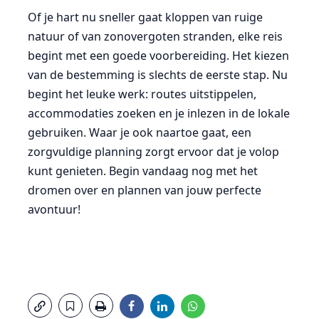
Of je hart nu sneller gaat kloppen van ruige
natuur of van zonovergoten stranden, elke reis
begint met een goede voorbereiding. Het kiezen
van de bestemming is slechts de eerste stap. Nu
begint het leuke werk: routes uitstippelen,
accommodaties zoeken en je inlezen in de lokale
gebruiken. Waar je ook naartoe gaat, een
zorgvuldige planning zorgt ervoor dat je volop
kunt genieten. Begin vandaag nog met het
dromen over en plannen van jouw perfecte
avontuur!