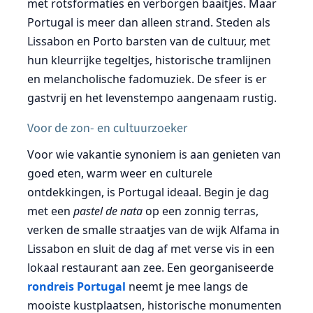
met rotsformaties en verborgen baaitjes. Maar
Portugal is meer dan alleen strand. Steden als
Lissabon en Porto barsten van de cultuur, met
hun kleurrijke tegeltjes, historische tramlijnen
en melancholische fadomuziek. De sfeer is er
gastvrij en het levenstempo aangenaam rustig.
Voor de zon- en cultuurzoeker
Voor wie vakantie synoniem is aan genieten van
goed eten, warm weer en culturele
ontdekkingen, is Portugal ideaal. Begin je dag
met een
pastel de nata
op een zonnig terras,
verken de smalle straatjes van de wijk Alfama in
Lissabon en sluit de dag af met verse vis in een
lokaal restaurant aan zee. Een georganiseerde
rondreis Portugal
neemt je mee langs de
mooiste kustplaatsen, historische monumenten