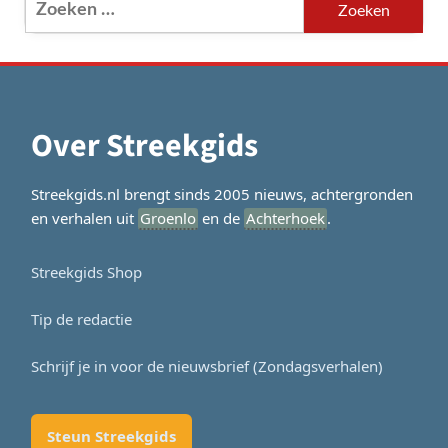
naar:
Over Streekgids
Streekgids.nl brengt sinds 2005 nieuws, achtergronden
en verhalen uit
Groenlo
en de
Achterhoek
.
Streekgids Shop
Tip de redactie
Schrijf je in voor de nieuwsbrief (Zondagsverhalen)
Steun Streekgids