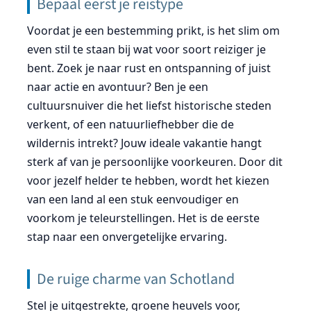
Bepaal eerst je reistype
Voordat je een bestemming prikt, is het slim om
even stil te staan bij wat voor soort reiziger je
bent. Zoek je naar rust en ontspanning of juist
naar actie en avontuur? Ben je een
cultuursnuiver die het liefst historische steden
verkent, of een natuurliefhebber die de
wildernis intrekt? Jouw ideale vakantie hangt
sterk af van je persoonlijke voorkeuren. Door dit
voor jezelf helder te hebben, wordt het kiezen
van een land al een stuk eenvoudiger en
voorkom je teleurstellingen. Het is de eerste
stap naar een onvergetelijke ervaring.
De ruige charme van Schotland
Stel je uitgestrekte, groene heuvels voor,