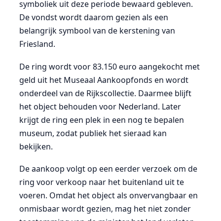
symboliek uit deze periode bewaard gebleven.
De vondst wordt daarom gezien als een
belangrijk symbool van de kerstening van
Friesland.
De ring wordt voor 83.150 euro aangekocht met
geld uit het Museaal Aankoopfonds en wordt
onderdeel van de Rijkscollectie. Daarmee blijft
het object behouden voor Nederland. Later
krijgt de ring een plek in een nog te bepalen
museum, zodat publiek het sieraad kan
bekijken.
De aankoop volgt op een eerder verzoek om de
ring voor verkoop naar het buitenland uit te
voeren. Omdat het object als onvervangbaar en
onmisbaar wordt gezien, mag het niet zonder