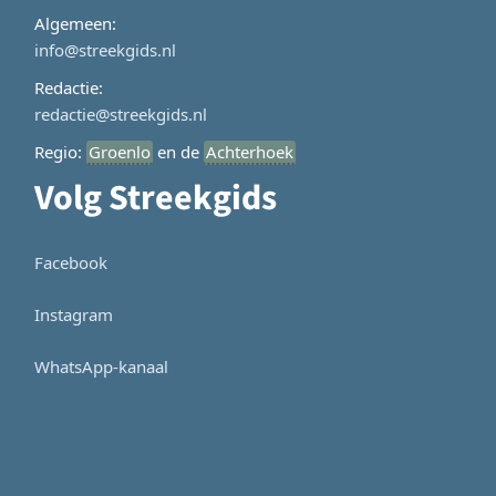
Algemeen:
info@streekgids.nl
Redactie:
redactie@streekgids.nl
Regio:
Groenlo
en de
Achterhoek
Volg Streekgids
Facebook
Instagram
WhatsApp-kanaal