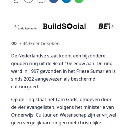
3.443
keer bekeken
De Nederlandse staat koopt een bijzondere
gouden ring uit de 9e of 10e eeuw aan. De ring
werd in 1997 gevonden in het Friese Sumar en is
sinds 2022 aangewezen als beschermd
cultuurgoed.
Op de ring staat het Lam Gods, omgeven door
de vier evangelisten. Volgens het ministerie van
Onderwijs, Cultuur en Wetenschap zijn er vrijwel
geen vergelijkbare ringen met christelijke