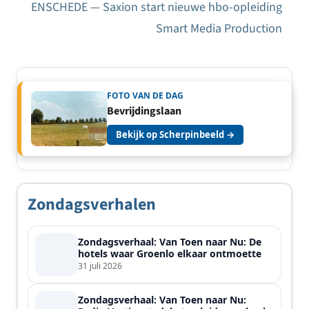
ENSCHEDE — Saxion start nieuwe hbo-opleiding
Smart Media Production
FOTO VAN DE DAG
Bevrijdingslaan
Bekijk op Scherpinbeeld →
Zondagsverhalen
Zondagsverhaal: Van Toen naar Nu: De
hotels waar Groenlo elkaar ontmoette
31 juli 2026
Zondagsverhaal: Van Toen naar Nu: