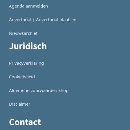
Agenda aanmelden
Advertorial | Advertorial plaatsen
Nieuwsarchief
Juridisch
Privacyverklaring
Cookiebeleid
Algemene voorwaarden Shop
Disclaimer
Contact