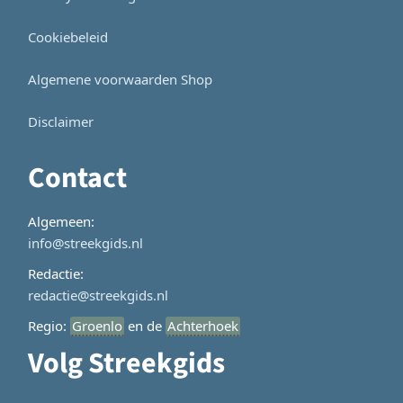
Cookiebeleid
Algemene voorwaarden Shop
Disclaimer
Contact
Algemeen:
info@streekgids.nl
Redactie:
redactie@streekgids.nl
Regio:
Groenlo
en de
Achterhoek
Volg Streekgids