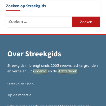
Zoeken op Streekgids
Zoeken
naar:
Over Streekgids
Streekgids.nl brengt sinds 2005 nieuws, achtergronden
en verhalen uit
Groenlo
en de
Achterhoek
.
Streekgids Shop
Tip de redactie