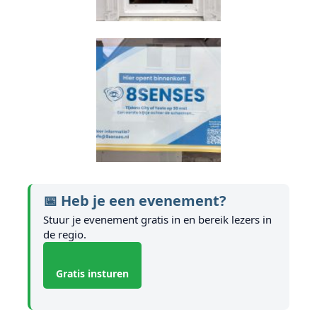
📅 Heb je een evenement?
Stuur je evenement gratis in en bereik lezers in
de regio.
Gratis insturen