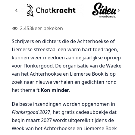
2.453
keer bekeken
Schrijvers en dichters die de Achterhoekse of
Liemerse streektaal een warm hart toedragen,
kunnen weer meedoen aan de jaarlijkse oproep
voor Flonkergood. De organisatie van de Waeke
van het Achterhookse en Liemerse Book is op
zoek naar nieuwe verhalen en gedichten rond
het thema
‘t Kon minder
.
De beste inzendingen worden opgenomen in
Flonkergood 2027
, het gratis cadeauboekje dat
begin maart 2027 wordt uitgereikt tijdens de
Week van het Achterhoekse en Liemerse Boek