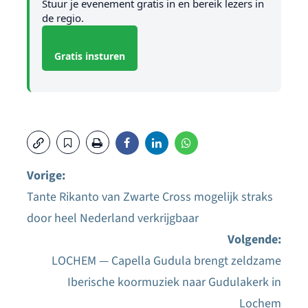
Stuur je evenement gratis in en bereik lezers in
de regio.
Gratis insturen
Vorige:
Tante Rikanto van Zwarte Cross mogelijk straks
Bericht
door heel Nederland verkrijgbaar
navigatie
Volgende:
LOCHEM — Capella Gudula brengt zeldzame
Iberische koormuziek naar Gudulakerk in
Lochem