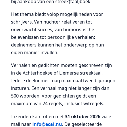
bij aankoop van een streek(taal)boek.
Het thema biedt volop mogelijkheden voor
schrijvers. Van nuchter relativeren tot
onverwacht succes, van humoristische
belevenissen tot persoonlijke verhalen:
deelnemers kunnen het onderwerp op hun
eigen manier invullen.
Verhalen en gedichten moeten geschreven zijn
in de Achterhoekse of Liemerse streektaal.
Iedere deelnemer mag maximaal twee bijdragen
insturen. Een verhaal mag niet langer zijn dan
500 woorden. Voor gedichten geldt een
maximum van 24 regels, inclusief witregels.
Inzenden kan tot en met
31 oktober 2026
via e-
mail naar
info@ecal.nu
. De geselecteerde