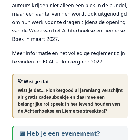
auteurs krijgen niet alleen een plek in de bundel,
maar een aantal van hen wordt ook uitgenodigd
om hun werk voor te dragen tijdens de opening
van de Week van het Achterhoekse en Liemerse
Boek in maart 2027.
Meer informatie en het volledige reglement zijn
te vinden op
ECAL – Flonkergood 2027
.
💡 Wist je dat
Wist je dat… Flonkergood al jarenlang verschijnt
als gratis cadeauboekje en daarmee een
belangrijke rol speelt in het levend houden van
de Achterhoekse en Liemerse streektaal?
📅 Heb je een evenement?