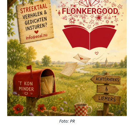
Foto: PR