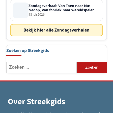
Zondagsverhaal: Van Toen naar Nu:
Nedap, van fabriek naar wereldspeler
18 juli 2026
Bekijk hier alle Zondagsverhalen
Zoeken op Streekgids
Zoeken
naar:
Over Streekgids