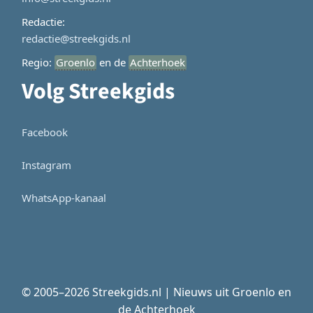
Redactie:
redactie@streekgids.nl
Regio:
Groenlo
en de
Achterhoek
Volg Streekgids
Facebook
Instagram
WhatsApp-kanaal
© 2005–2026 Streekgids.nl | Nieuws uit Groenlo en
de Achterhoek