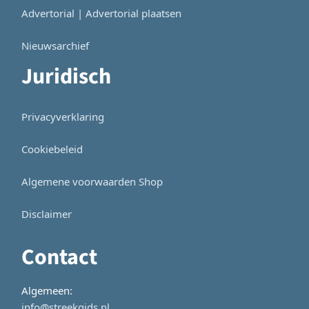
Advertorial | Advertorial plaatsen
Nieuwsarchief
Juridisch
Privacyverklaring
Cookiebeleid
Algemene voorwaarden Shop
Disclaimer
Contact
Algemeen:
info@streekgids.nl