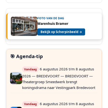
FOTO VAN DE DAG
Warenhuis Bramer
Bekijk op Scherpinbeeld →
🎯 Agenda-tip
6 augustus 2026 t/m 8 augustus
Vandaag
2026 — BREDEVOORT — BREDEVOORT —
Theatergroep Smeedwerk brengt
koningsdrama naar Vestingpark Bredevoort
6 augustus 2026 t/m 8 augustus
Vandaag