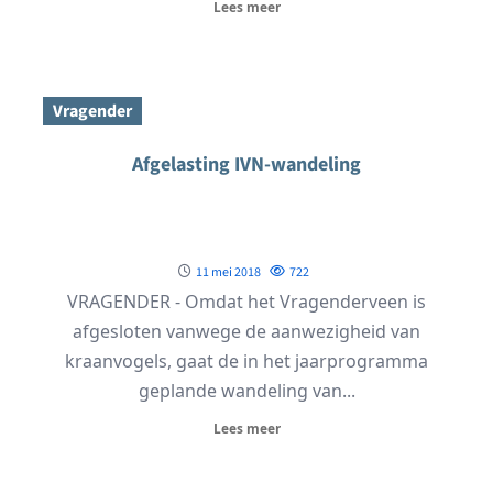
Lees meer
Vragender
Afgelasting IVN-wandeling
11 mei 2018
722
VRAGENDER - Omdat het Vragenderveen is
afgesloten vanwege de aanwezigheid van
kraanvogels, gaat de in het jaarprogramma
geplande wandeling van...
Lees meer