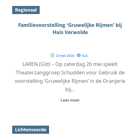
Regionaal
Familievoorstelling ‘Gruwelijke Rijmen’ bij
Huis Verwolde
13 mei 2018
621
LAREN (Gld) – Op zaterdag 26 mei speelt
Theaterzanggroep Schudden voor Gebruik de
voorstelling ‘Gruwelijke Rijmen’ in de Oranjerie
bij...
Lees meer
Lichtenvoorde