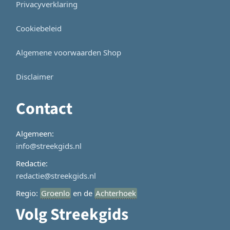
Privacyverklaring
Cookiebeleid
Algemene voorwaarden Shop
Disclaimer
Contact
Algemeen:
info@streekgids.nl
Redactie:
redactie@streekgids.nl
Regio:
Groenlo
en de
Achterhoek
Volg Streekgids