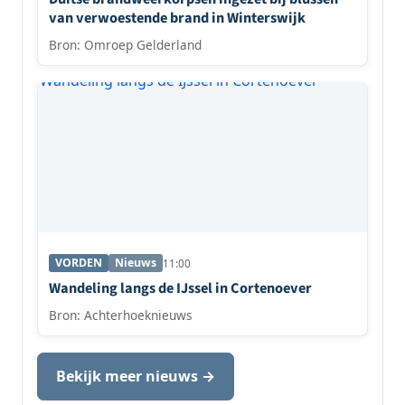
van verwoestende brand in Winterswijk
Bron: Omroep Gelderland
VORDEN
Nieuws
11:00
Wandeling langs de IJssel in Cortenoever
Bron: Achterhoeknieuws
Bekijk meer nieuws →