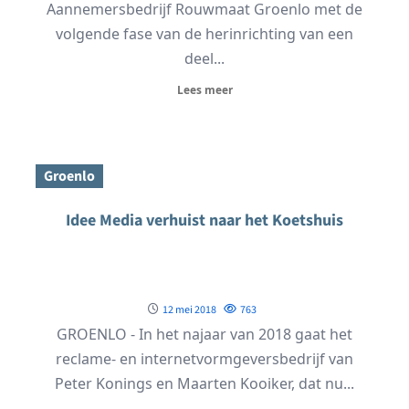
Aannemersbedrijf Rouwmaat Groenlo met de
volgende fase van de herinrichting van een
deel...
Lees meer
Groenlo
Idee Media verhuist naar het Koetshuis
12 mei 2018
763
GROENLO - In het najaar van 2018 gaat het
reclame- en internetvormgeversbedrijf van
Peter Konings en Maarten Kooiker, dat nu...