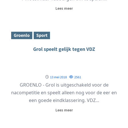
Lees meer
Groenlo
Sport
Grol speelt gelijk tegen VDZ
13 mei 2018
2561
GROENLO - Grol is uitgeschakeld voor de
nacompetitie en speelt alleen nog voor de eer en
een goede eindklassering. VDZ...
Lees meer