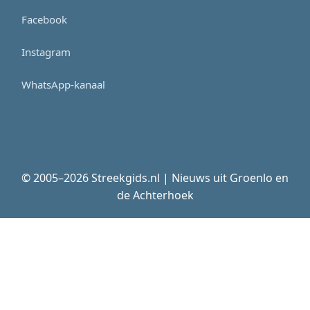
Facebook
Instagram
WhatsApp-kanaal
© 2005–2026 Streekgids.nl | Nieuws uit Groenlo en
de Achterhoek