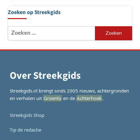
Zoeken op Streekgids
Zoeken
naar:
Over Streekgids
Streekgids.nl brengt sinds 2005 nieuws, achtergronden
en verhalen uit
Groenlo
en de
Achterhoek
.
Streekgids Shop
Tip de redactie