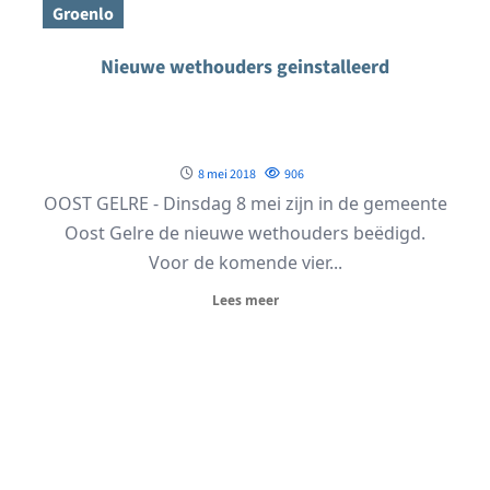
Groenlo
Nieuwe wethouders geinstalleerd
8 mei 2018
906
OOST GELRE - Dinsdag 8 mei zijn in de gemeente
Oost Gelre de nieuwe wethouders beëdigd.
Voor de komende vier...
Lees meer