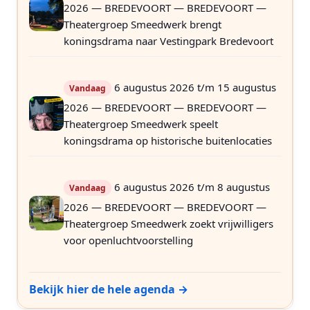
2026 — BREDEVOORT — BREDEVOORT —
Theatergroep Smeedwerk brengt
koningsdrama naar Vestingpark Bredevoort
6 augustus 2026 t/m 15 augustus
Vandaag
2026 — BREDEVOORT — BREDEVOORT —
Theatergroep Smeedwerk speelt
koningsdrama op historische buitenlocaties
6 augustus 2026 t/m 8 augustus
Vandaag
2026 — BREDEVOORT — BREDEVOORT —
Theatergroep Smeedwerk zoekt vrijwilligers
voor openluchtvoorstelling
Bekijk hier de hele agenda →