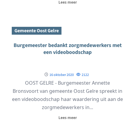
Lees meer
Gemeente Oost Gelre
Burgemeester bedankt zorgmedewerkers met
een videoboodschap
16 oktober 2020
2122
OOST GELRE - Burgemeester Annette
Bronsvoort van gemeente Oost Gelre spreekt in
een videoboodschap haar waardering uit aan de
zorgmedewerkers in...
Lees meer