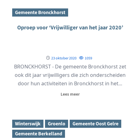
Gemeente Bronckhorst
Oproep voor ‘Vrijwilliger van het jaar 2020’
23 oktober 2020
1059
BRONCKHORST - De gemeente Bronckhorst zet
ook dit jaar vrijwilligers die zich onderscheiden
door hun activiteiten in Bronckhorst in het...
Lees meer
Winterswijk
Groenlo
Gemeente Oost Gelre
Gemeente Berkelland