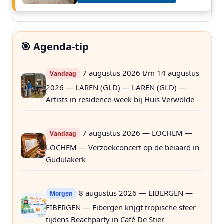
🎯 Agenda-tip
7 augustus 2026 t/m 14 augustus
Vandaag
2026 — LAREN (GLD) — LAREN (GLD) —
Artists in residence-week bij Huis Verwolde
7 augustus 2026 — LOCHEM —
Vandaag
LOCHEM — Verzoekconcert op de beiaard in
Gudulakerk
8 augustus 2026 — EIBERGEN —
Morgen
EIBERGEN — Eibergen krijgt tropische sfeer
tijdens Beachparty in Café De Stier