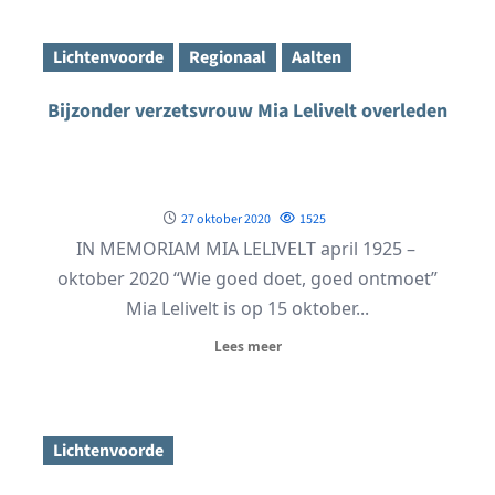
Lichtenvoorde
Regionaal
Aalten
Bijzonder verzetsvrouw Mia Lelivelt overleden
27 oktober 2020
1525
IN MEMORIAM MIA LELIVELT april 1925 –
oktober 2020 “Wie goed doet, goed ontmoet”
Mia Lelivelt is op 15 oktober...
Lees meer
Lichtenvoorde