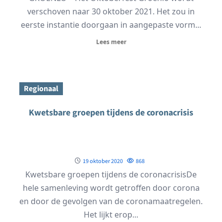
verschoven naar 30 oktober 2021. Het zou in
eerste instantie doorgaan in aangepaste vorm...
Lees meer
Regionaal
Kwetsbare groepen tijdens de coronacrisis
19 oktober 2020
868
Kwetsbare groepen tijdens de coronacrisisDe
hele samenleving wordt getroffen door corona
en door de gevolgen van de coronamaatregelen.
Het lijkt erop...