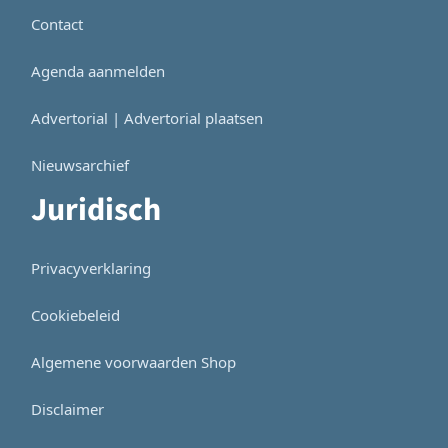
Contact
Agenda aanmelden
Advertorial | Advertorial plaatsen
Nieuwsarchief
Juridisch
Privacyverklaring
Cookiebeleid
Algemene voorwaarden Shop
Disclaimer