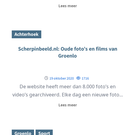
Lees meer
Achterhoek
Scherpinbeeld.nl: Oude foto’s en films van
Groenlo
19 oktober 2020
1716
De website heeft meer dan 8.000 foto’s en
video’s gearchiveerd. Elke dag een nieuwe foto...
Lees meer
Groenlo
Sport