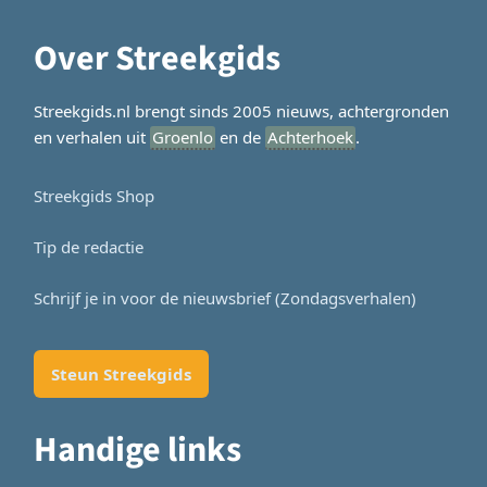
Over Streekgids
Streekgids.nl brengt sinds 2005 nieuws, achtergronden
en verhalen uit
Groenlo
en de
Achterhoek
.
Streekgids Shop
Tip de redactie
Schrijf je in voor de nieuwsbrief (Zondagsverhalen)
Steun Streekgids
Handige links