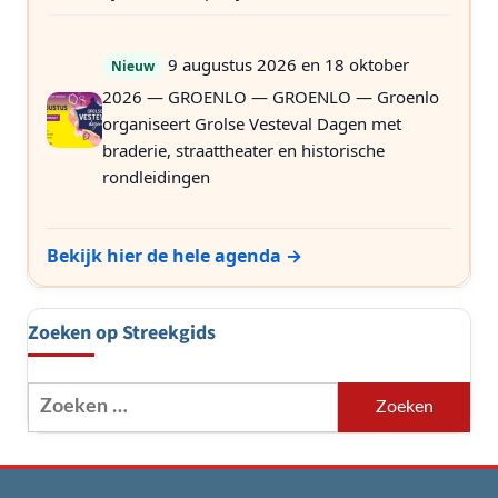
9 augustus 2026 en 18 oktober
Nieuw
2026 — GROENLO — GROENLO — Groenlo
organiseert Grolse Vesteval Dagen met
braderie, straattheater en historische
rondleidingen
Bekijk hier de hele agenda →
Zoeken op Streekgids
Zoeken
naar: