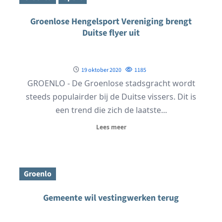
Groenlose Hengelsport Vereniging brengt
Duitse flyer uit
19 oktober 2020
1185
GROENLO - De Groenlose stadsgracht wordt
steeds populairder bij de Duitse vissers. Dit is
een trend die zich de laatste...
Lees meer
Groenlo
Gemeente wil vestingwerken terug