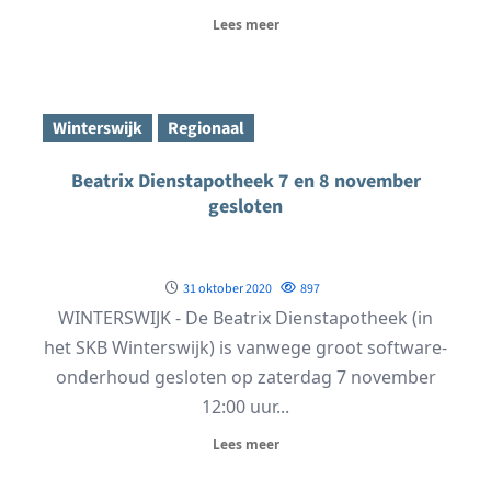
Lees meer
Winterswijk
Regionaal
Beatrix Dienstapotheek 7 en 8 november
gesloten
31 oktober 2020
897
WINTERSWIJK - De Beatrix Dienstapotheek (in
het SKB Winterswijk) is vanwege groot software-
onderhoud gesloten op zaterdag 7 november
12:00 uur...
Lees meer