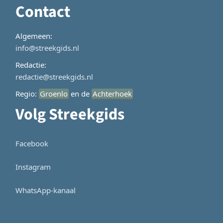
Contact
Algemeen:
info@streekgids.nl
Redactie:
redactie@streekgids.nl
Regio:
Groenlo
en de
Achterhoek
Volg Streekgids
Facebook
Instagram
WhatsApp-kanaal