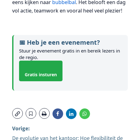
eens kijken naar
bubbelbal
. Het belooft een dag
vol actie, teamwork en vooral heel veel plezier!
📅 Heb je een evenement?
Stuur je evenement gratis in en bereik lezers in
de regio.
Gratis insturen
Vorige:
De evolutie van het kantoor: Hoe flexibiliteit de