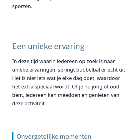
sporten.
Een unieke ervaring
In deze tijd waarin iedereen op zoek is naar
unieke ervaringen, springt bubbelbal er echt uit.
Het is niet iets wat je elke dag doet, waardoor
het extra speciaal wordt. Of je nu jong of oud
bent, iedereen kan meedoen en genieten van
deze activiteit.
Onvergetelijke momenten