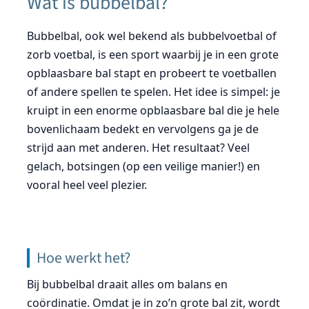
Wat is bubbelbal?
Bubbelbal, ook wel bekend als bubbelvoetbal of
zorb voetbal, is een sport waarbij je in een grote
opblaasbare bal stapt en probeert te voetballen
of andere spellen te spelen. Het idee is simpel: je
kruipt in een enorme opblaasbare bal die je hele
bovenlichaam bedekt en vervolgens ga je de
strijd aan met anderen. Het resultaat? Veel
gelach, botsingen (op een veilige manier!) en
vooral heel veel plezier.
Hoe werkt het?
Bij bubbelbal draait alles om balans en
coördinatie. Omdat je in zo’n grote bal zit, wordt