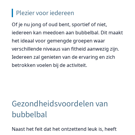
Plezier voor iedereen
Of je nu jong of oud bent, sportief of niet,
iedereen kan meedoen aan bubbelbal. Dit maakt
het ideaal voor gemengde groepen waar
verschillende niveaus van fitheid aanwezig zijn.
Iedereen zal genieten van de ervaring en zich
betrokken voelen bij de activiteit.
Gezondheidsvoordelen van
bubbelbal
Naast het feit dat het ontzettend leuk is, heeft