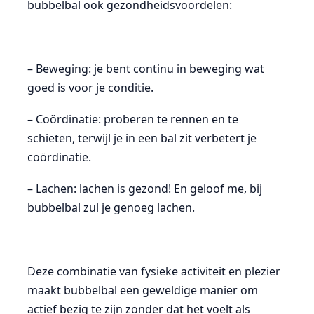
bubbelbal ook gezondheidsvoordelen:
– Beweging: je bent continu in beweging wat
goed is voor je conditie.
– Coördinatie: proberen te rennen en te
schieten, terwijl je in een bal zit verbetert je
coördinatie.
– Lachen: lachen is gezond! En geloof me, bij
bubbelbal zul je genoeg lachen.
Deze combinatie van fysieke activiteit en plezier
maakt bubbelbal een geweldige manier om
actief bezig te zijn zonder dat het voelt als