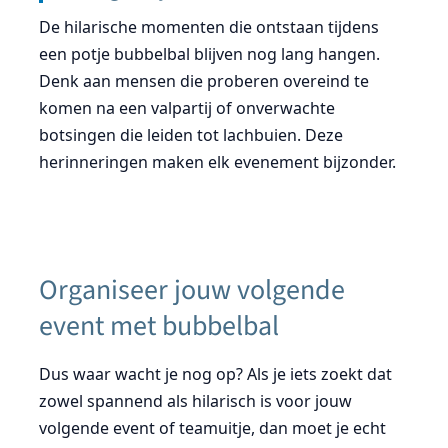
De hilarische momenten die ontstaan tijdens
een potje bubbelbal blijven nog lang hangen.
Denk aan mensen die proberen overeind te
komen na een valpartij of onverwachte
botsingen die leiden tot lachbuien. Deze
herinneringen maken elk evenement bijzonder.
Organiseer jouw volgende
event met bubbelbal
Dus waar wacht je nog op? Als je iets zoekt dat
zowel spannend als hilarisch is voor jouw
volgende event of teamuitje, dan moet je echt