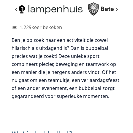
1.229
keer bekeken
Ben je op zoek naar een activiteit die zowel
hilarisch als uitdagend is? Dan is bubbelbal
precies wat je zoekt! Deze unieke sport
combineert plezier, beweging en teamwork op
een manier die je nergens anders vindt. Of het
nu gaat om een teamuitje, een verjaardagsfeest
of een ander evenement, een bubbelbal zorgt
gegarandeerd voor superleuke momenten.