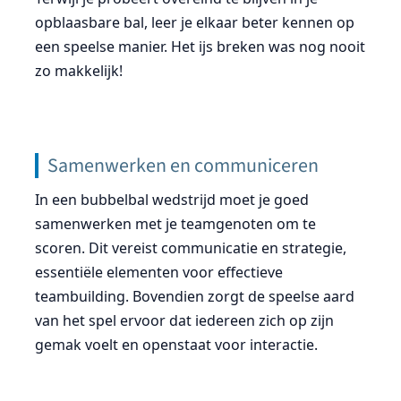
opblaasbare bal, leer je elkaar beter kennen op
een speelse manier. Het ijs breken was nog nooit
zo makkelijk!
Samenwerken en communiceren
In een bubbelbal wedstrijd moet je goed
samenwerken met je teamgenoten om te
scoren. Dit vereist communicatie en strategie,
essentiële elementen voor effectieve
teambuilding. Bovendien zorgt de speelse aard
van het spel ervoor dat iedereen zich op zijn
gemak voelt en openstaat voor interactie.