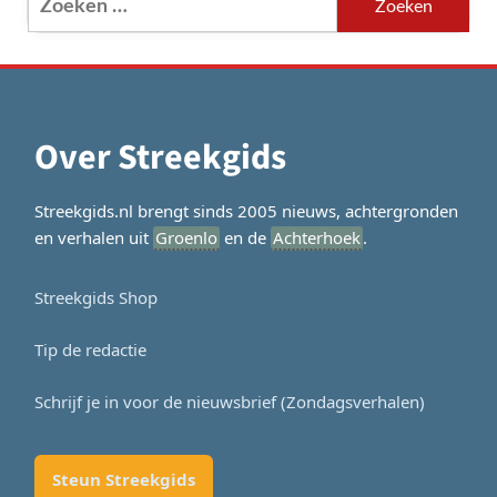
naar:
Over Streekgids
Streekgids.nl brengt sinds 2005 nieuws, achtergronden
en verhalen uit
Groenlo
en de
Achterhoek
.
Streekgids Shop
Tip de redactie
Schrijf je in voor de nieuwsbrief (Zondagsverhalen)
Steun Streekgids