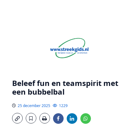
Beleef fun en teamspirit met
een bubbelbal
25 december 2025
1229