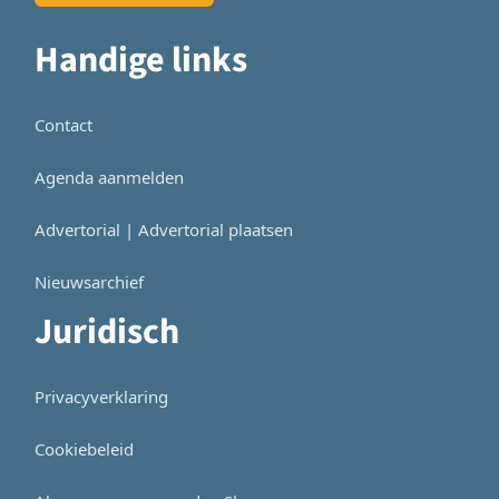
Handige links
Contact
Agenda aanmelden
Advertorial | Advertorial plaatsen
Nieuwsarchief
Juridisch
Privacyverklaring
Cookiebeleid