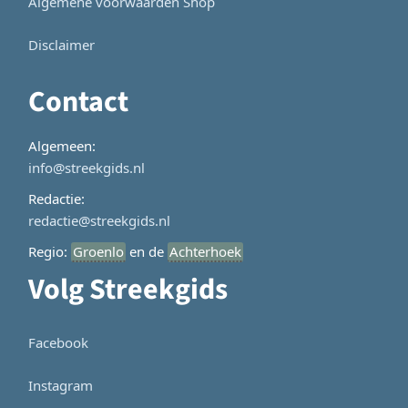
Algemene voorwaarden Shop
Disclaimer
Contact
Algemeen:
info@streekgids.nl
Redactie:
redactie@streekgids.nl
Regio:
Groenlo
en de
Achterhoek
Volg Streekgids
Facebook
Instagram