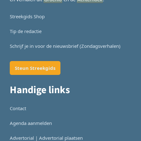
Streekgids Shop
Tip de redactie
Schrijf je in voor de nieuwsbrief (Zondagsverhalen)
Steun Streekgids
Handige links
Contact
Agenda aanmelden
Advertorial | Advertorial plaatsen