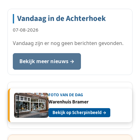
paginering
Vandaag in de Achterhoek
07-08-2026
Vandaag zijn er nog geen berichten gevonden.
Bekijk meer nieuws →
FOTO VAN DE DAG
Warenhuis Bramer
Bekijk op Scherpinbeeld →