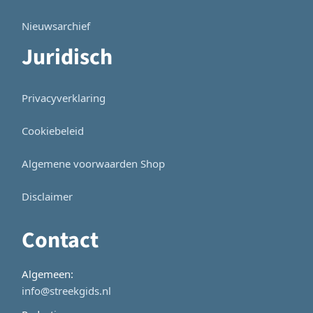
Nieuwsarchief
Juridisch
Privacyverklaring
Cookiebeleid
Algemene voorwaarden Shop
Disclaimer
Contact
Algemeen:
info@streekgids.nl