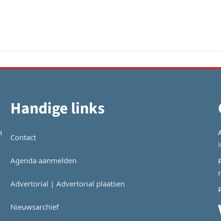
Handige links
n
Contact
Agenda aanmelden
Advertorial | Advertorial plaatsen
Nieuwsarchief