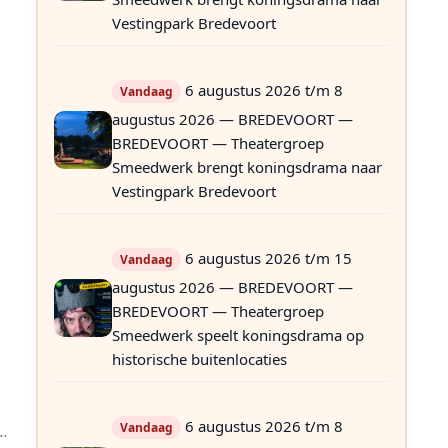
Vestingpark Bredevoort
.
6 augustus 2026 t/m 8
Vandaag
augustus 2026 — BREDEVOORT —
BREDEVOORT — Theatergroep
Smeedwerk brengt koningsdrama naar
Vestingpark Bredevoort
6 augustus 2026 t/m 15
Vandaag
augustus 2026 — BREDEVOORT —
BREDEVOORT — Theatergroep
Smeedwerk speelt koningsdrama op
historische buitenlocaties
6 augustus 2026 t/m 8
Vandaag