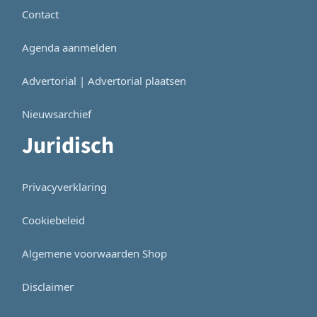
Contact
Agenda aanmelden
Advertorial | Advertorial plaatsen
Nieuwsarchief
Juridisch
Privacyverklaring
Cookiebeleid
Algemene voorwaarden Shop
Disclaimer