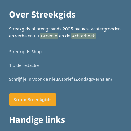
Over Streekgids
Streekgids.nl brengt sinds 2005 nieuws, achtergronden
en verhalen uit
Groenlo
en de
Achterhoek
.
Streekgids Shop
Tip de redactie
Schrijf je in voor de nieuwsbrief (Zondagsverhalen)
Steun Streekgids
Handige links