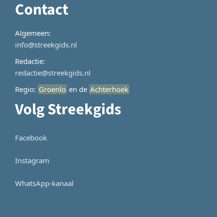
Contact
Algemeen:
info@streekgids.nl
Redactie:
redactie@streekgids.nl
Regio:
Groenlo
en de
Achterhoek
Volg Streekgids
Facebook
Instagram
WhatsApp-kanaal