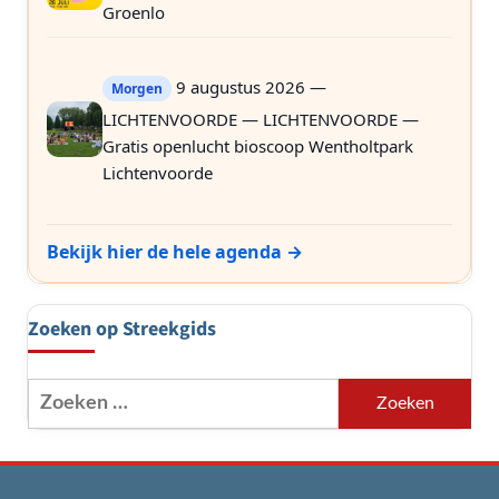
Groenlo
9 augustus 2026 —
Morgen
LICHTENVOORDE — LICHTENVOORDE —
Gratis openlucht bioscoop Wentholtpark
Lichtenvoorde
Bekijk hier de hele agenda →
Zoeken op Streekgids
Zoeken
naar: