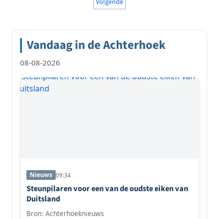
paginering
Volgende
Vandaag in de Achterhoek
08-08-2026
Nieuws
09:34
Steunpilaren voor een van de oudste eiken van
Duitsland
Bron: Achterhoeknieuws