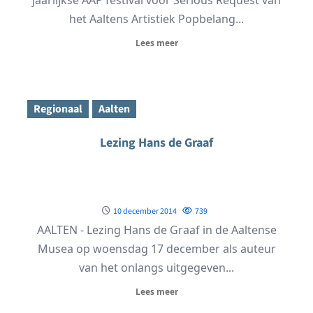
het Aaltens Artistiek Popbelang...
Lees meer
Regionaal
Aalten
Lezing Hans de Graaf
10 december 2014
739
AALTEN - Lezing Hans de Graaf in de Aaltense
Musea op woensdag 17 december als auteur
van het onlangs uitgegeven...
Lees meer