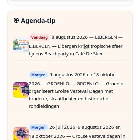
🎯 Agenda-tip
8 augustus 2026 — EIBERGEN —
Vandaag
EIBERGEN — Eibergen krijgt tropische sfeer
tijdens Beachparty in Café De Stier
9 augustus 2026 en 18 oktober
Morgen
2026 — GROENLO — GROENLO — Groenlo
organiseert Grolse Vesteval Dagen met
braderie, straattheater en historische
rondleidingen
26 juli 2026, 9 augustus 2026 en
Morgen
18 oktober 2026 — GroLse Vestevaldagen in