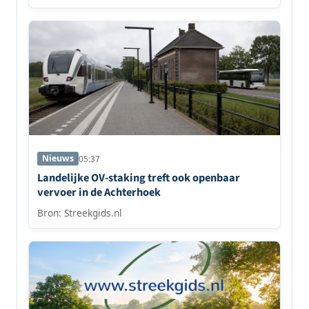
Nieuws
05:37
Landelijke OV-staking treft ook openbaar
vervoer in de Achterhoek
Bron: Streekgids.nl