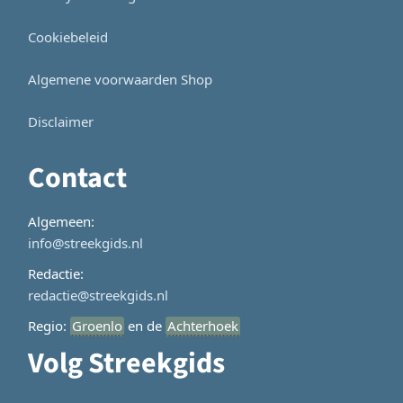
Cookiebeleid
Algemene voorwaarden Shop
Disclaimer
Contact
Algemeen:
info@streekgids.nl
Redactie:
redactie@streekgids.nl
Regio:
Groenlo
en de
Achterhoek
Volg Streekgids