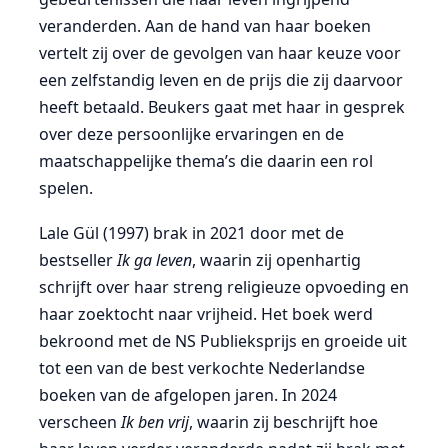
veranderden. Aan de hand van haar boeken
vertelt zij over de gevolgen van haar keuze voor
een zelfstandig leven en de prijs die zij daarvoor
heeft betaald. Beukers gaat met haar in gesprek
over deze persoonlijke ervaringen en de
maatschappelijke thema’s die daarin een rol
spelen.
Lale Gül (1997) brak in 2021 door met de
bestseller
Ik ga leven
, waarin zij openhartig
schrijft over haar streng religieuze opvoeding en
haar zoektocht naar vrijheid. Het boek werd
bekroond met de NS Publieksprijs en groeide uit
tot een van de best verkochte Nederlandse
boeken van de afgelopen jaren. In 2024
verscheen
Ik ben vrij
, waarin zij beschrijft hoe