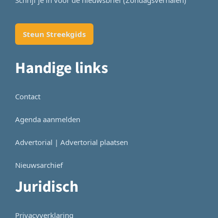
Steun Streekgids
Handige links
Contact
Agenda aanmelden
Advertorial | Advertorial plaatsen
Nieuwsarchief
Juridisch
Privacyverklaring