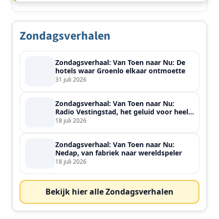
Zondagsverhalen
Zondagsverhaal: Van Toen naar Nu: De
hotels waar Groenlo elkaar ontmoette
31 juli 2026
Zondagsverhaal: Van Toen naar Nu:
Radio Vestingstad, het geluid voor heel
de streek
18 juli 2026
Zondagsverhaal: Van Toen naar Nu:
Nedap, van fabriek naar wereldspeler
18 juli 2026
Bekijk hier alle Zondagsverhalen