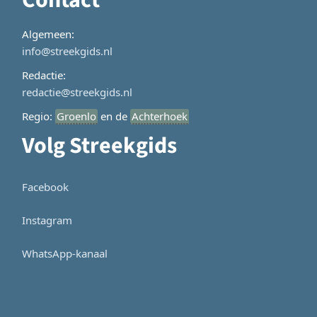
Algemeen:
info@streekgids.nl
Redactie:
redactie@streekgids.nl
Regio:
Groenlo
en de
Achterhoek
Volg Streekgids
Facebook
Instagram
WhatsApp-kanaal