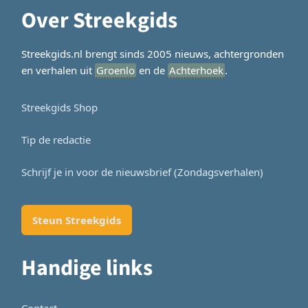
Over Streekgids
Streekgids.nl brengt sinds 2005 nieuws, achtergronden
en verhalen uit
Groenlo
en de
Achterhoek
.
Streekgids Shop
Tip de redactie
Schrijf je in voor de nieuwsbrief (Zondagsverhalen)
Steun Streekgids
Handige links
Contact