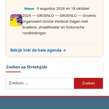
9 augustus 2026 en 18 oktober
Nieuw
2026 — GROENLO — GROENLO — Groenlo
organiseert Grolse Vesteval Dagen met
braderie, straattheater en historische
rondleidingen
Bekijk hier de hele agenda →
Zoeken op Streekgids
Zoeken
naar: