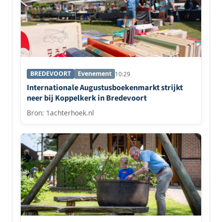
BREDEVOORT
Evenement
10:29
Internationale Augustusboekenmarkt strijkt
neer bij Koppelkerk in Bredevoort
Bron: 1achterhoek.nl