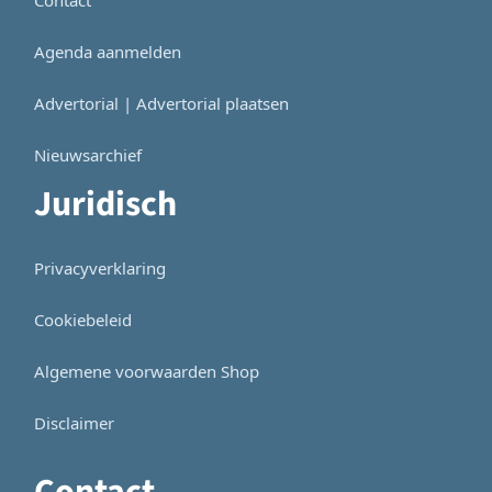
Agenda aanmelden
Advertorial | Advertorial plaatsen
Nieuwsarchief
Juridisch
Privacyverklaring
Cookiebeleid
Algemene voorwaarden Shop
Disclaimer
Contact