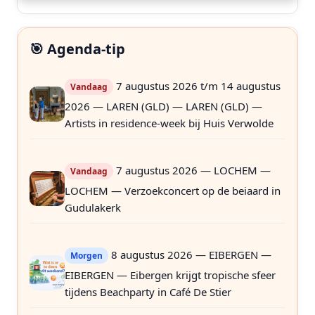
🎯 Agenda-tip
7 augustus 2026 t/m 14 augustus
Vandaag
2026 — LAREN (GLD) — LAREN (GLD) —
Artists in residence-week bij Huis Verwolde
7 augustus 2026 — LOCHEM —
Vandaag
LOCHEM — Verzoekconcert op de beiaard in
Gudulakerk
8 augustus 2026 — EIBERGEN —
Morgen
EIBERGEN — Eibergen krijgt tropische sfeer
tijdens Beachparty in Café De Stier