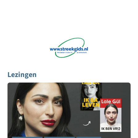
Lezingen