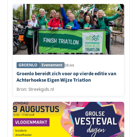
GROENLO
Evenement
08:44
Groenlo bereidt zich voor op vierde editie van
Achterhoekse Eigen Wijze Triatlon
Bron: Streekgids.nl