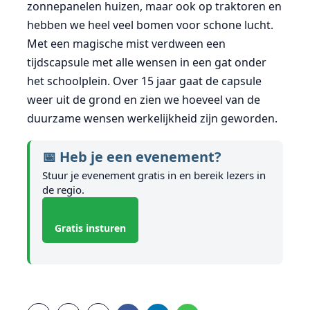
zonnepanelen huizen, maar ook op traktoren en
hebben we heel veel bomen voor schone lucht.
Met een magische mist verdween een
tijdscapsule met alle wensen in een gat onder
het schoolplein. Over 15 jaar gaat de capsule
weer uit de grond en zien we hoeveel van de
duurzame wensen werkelijkheid zijn geworden.
📅 Heb je een evenement?
Stuur je evenement gratis in en bereik lezers in
de regio.
Gratis insturen