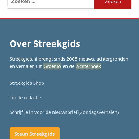
naar:
Over Streekgids
Streekgids.nl brengt sinds 2005 nieuws, achtergronden
en verhalen uit
Groenlo
en de
Achterhoek
.
Streekgids Shop
Tip de redactie
Schrijf je in voor de nieuwsbrief (Zondagsverhalen)
Steun Streekgids