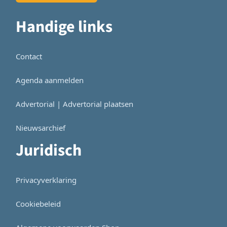
Handige links
Contact
Agenda aanmelden
Advertorial | Advertorial plaatsen
Nieuwsarchief
Juridisch
Privacyverklaring
Cookiebeleid