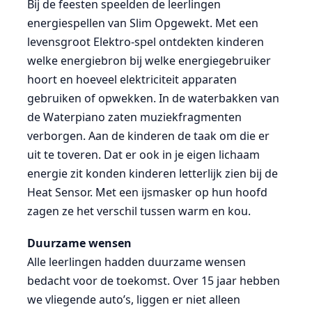
Bij de feesten speelden de leerlingen
energiespellen van Slim Opgewekt. Met een
levensgroot Elektro-spel ontdekten kinderen
welke energiebron bij welke energiegebruiker
hoort en hoeveel elektriciteit apparaten
gebruiken of opwekken. In de waterbakken van
de Waterpiano zaten muziekfragmenten
verborgen. Aan de kinderen de taak om die er
uit te toveren. Dat er ook in je eigen lichaam
energie zit konden kinderen letterlijk zien bij de
Heat Sensor. Met een ijsmasker op hun hoofd
zagen ze het verschil tussen warm en kou.
Duurzame wensen
Alle leerlingen hadden duurzame wensen
bedacht voor de toekomst. Over 15 jaar hebben
we vliegende auto’s, liggen er niet alleen