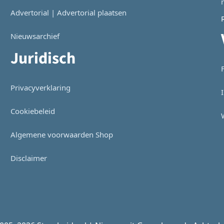
Advertorial | Advertorial plaatsen
Nieuwsarchief
Juridisch
Privacyverklaring
Cookiebeleid
Algemene voorwaarden Shop
Disclaimer