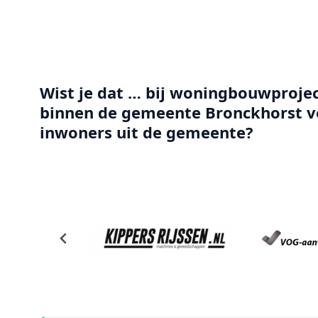
Wist je dat … bij woningbouwprojec
binnen de gemeente Bronckhorst ve
inwoners uit de gemeente?