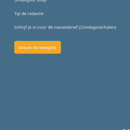
Tip de redactie
Schrijf je in voor de nieuwsbrief (Zondagsverhalen)
Steun Streekgids