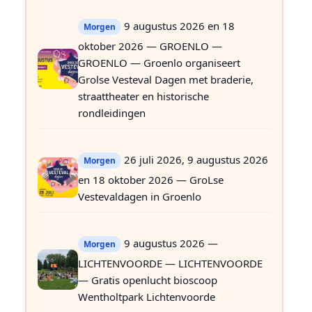
9 augustus 2026 en 18
Morgen
oktober 2026 — GROENLO —
GROENLO — Groenlo organiseert
Grolse Vesteval Dagen met braderie,
straattheater en historische
rondleidingen
26 juli 2026, 9 augustus 2026
Morgen
en 18 oktober 2026 — GroLse
Vestevaldagen in Groenlo
9 augustus 2026 —
Morgen
LICHTENVOORDE — LICHTENVOORDE
— Gratis openlucht bioscoop
Wentholtpark Lichtenvoorde