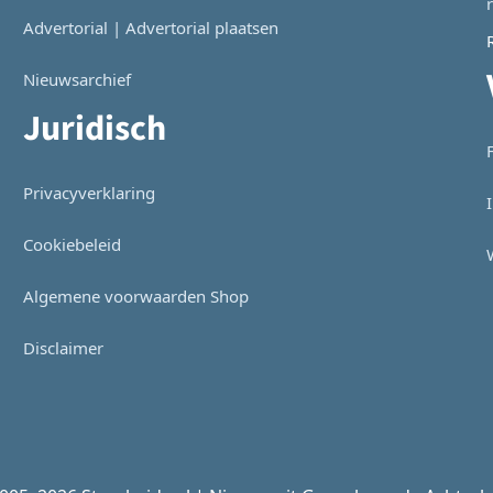
Advertorial | Advertorial plaatsen
Nieuwsarchief
Juridisch
Privacyverklaring
Cookiebeleid
Algemene voorwaarden Shop
Disclaimer