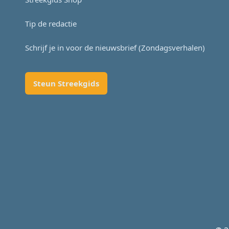
Tip de redactie
Schrijf je in voor de nieuwsbrief (Zondagsverhalen)
Steun Streekgids