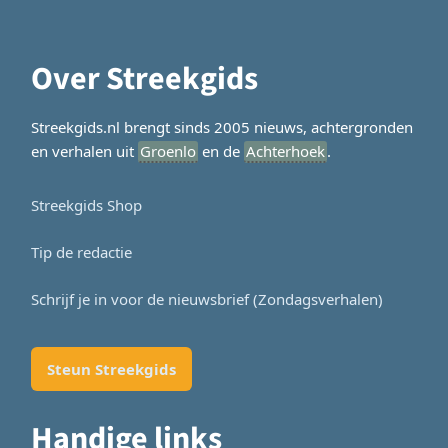
Over Streekgids
Streekgids.nl brengt sinds 2005 nieuws, achtergronden
en verhalen uit
Groenlo
en de
Achterhoek
.
Streekgids Shop
Tip de redactie
Schrijf je in voor de nieuwsbrief (Zondagsverhalen)
Steun Streekgids
Handige links