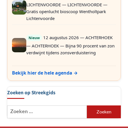
LICHTENVOORDE — LICHTENVOORDE —
Gratis openlucht bioscoop Wentholtpark
Lichtenvoorde
12 augustus 2026 — ACHTERHOEK
Nieuw
— ACHTERHOEK — Bijna 90 procent van zon
verdwijnt tijdens zonsverduistering
Bekijk hier de hele agenda →
Zoeken op Streekgids
Zoeken
naar: