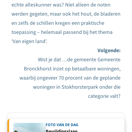
echte alleskunner was? Niet alleen de noten
werden gegeten, maar ook het hout, de bladeren
en zelfs de schillen kregen een praktische
toepassing – helemaal passend bij het thema
‘Van eigen land’.
Volgende:
Wist je dat …de gemeente Gemeente
Bronckhorst inzet op betaalbare woningen,
waarbij ongeveer 70 procent van de geplande
woningen in Stokhorsterpark onder die
categorie valt?
FOTO VAN DE DAG
Bevrijdingslaan