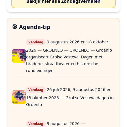
Bekijk hier alle Zondagsverhalen
🎯 Agenda-tip
9 augustus 2026 en 18 oktober
Vandaag
2026 — GROENLO — GROENLO — Groenlo
organiseert Grolse Vesteval Dagen met
braderie, straattheater en historische
rondleidingen
26 juli 2026, 9 augustus 2026 en
Vandaag
18 oktober 2026 — GroLse Vestevaldagen in
Groenlo
9 augustus 2026 —
Vandaag