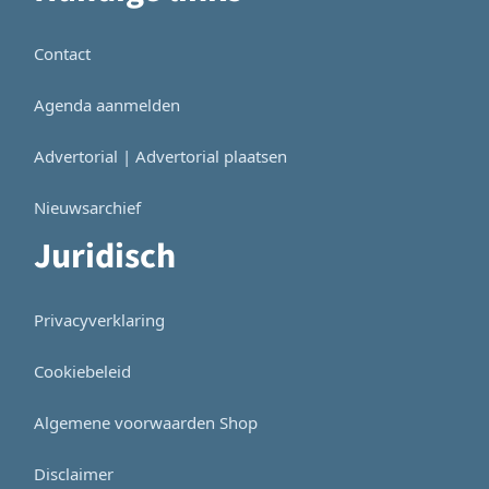
Contact
Agenda aanmelden
Advertorial | Advertorial plaatsen
Nieuwsarchief
Juridisch
Privacyverklaring
Cookiebeleid
Algemene voorwaarden Shop
Disclaimer