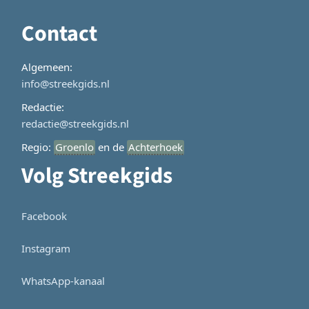
Contact
Algemeen:
info@streekgids.nl
Redactie:
redactie@streekgids.nl
Regio:
Groenlo
en de
Achterhoek
Volg Streekgids
Facebook
Instagram
WhatsApp-kanaal