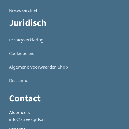
Nieuwsarchief
Juridisch
Privacyverklaring
Cookiebeleid
Algemene voorwaarden Shop
Disclaimer
Contact
Algemeen:
info@streekgids.nl