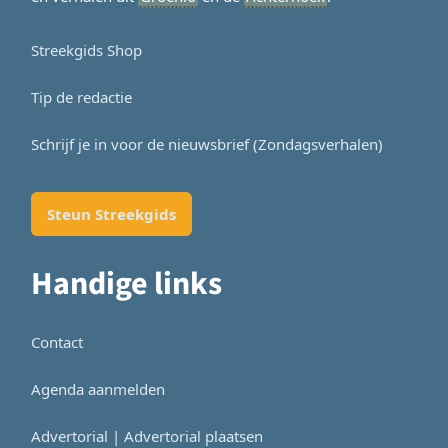
Streekgids Shop
Tip de redactie
Schrijf je in voor de nieuwsbrief (Zondagsverhalen)
Steun Streekgids
Handige links
Contact
Agenda aanmelden
Advertorial | Advertorial plaatsen