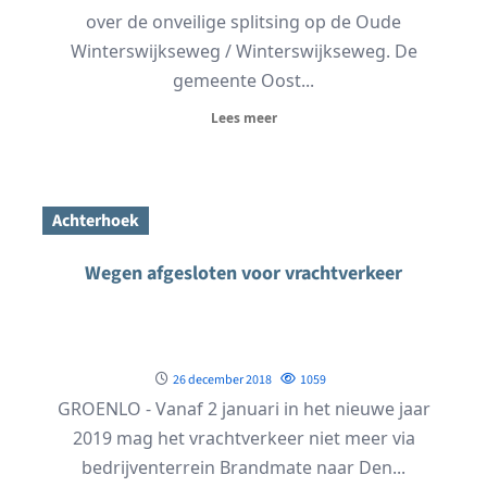
over de onveilige splitsing op de Oude
Winterswijkseweg / Winterswijkseweg. De
gemeente Oost...
Lees meer
Achterhoek
Wegen afgesloten voor vrachtverkeer
26 december 2018
1059
GROENLO - Vanaf 2 januari in het nieuwe jaar
2019 mag het vrachtverkeer niet meer via
bedrijventerrein Brandmate naar Den...