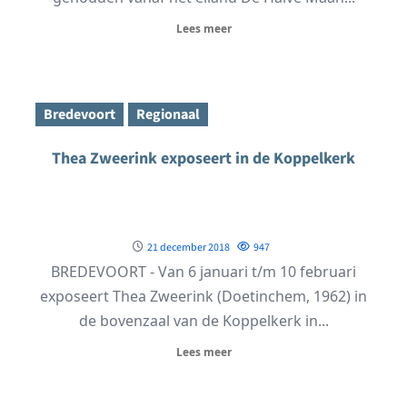
Lees meer
Bredevoort
Regionaal
Thea Zweerink exposeert in de Koppelkerk
21 december 2018
947
BREDEVOORT - Van 6 januari t/m 10 februari
exposeert Thea Zweerink (Doetinchem, 1962) in
de bovenzaal van de Koppelkerk in...
Lees meer