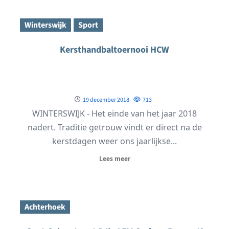
Winterswijk
Sport
Kersthandbaltoernooi HCW
19 december 2018
713
WINTERSWIJK - Het einde van het jaar 2018
nadert. Traditie getrouw vindt er direct na de
kerstdagen weer ons jaarlijkse...
Lees meer
Achterhoek