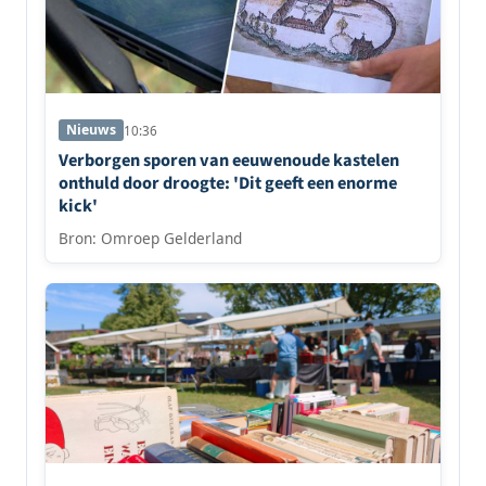
Nieuws
10:36
Verborgen sporen van eeuwenoude kastelen
onthuld door droogte: 'Dit geeft een enorme
kick'
Bron: Omroep Gelderland