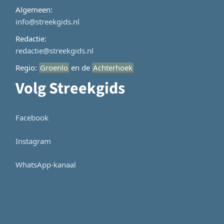
Algemeen:
info@streekgids.nl
Redactie:
redactie@streekgids.nl
Regio:
Groenlo
en de
Achterhoek
Volg Streekgids
Facebook
Instagram
WhatsApp-kanaal