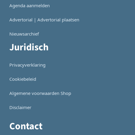
Agenda aanmelden
Advertorial | Advertorial plaatsen
Nieuwsarchief
Juridisch
Privacyverklaring
Cookiebeleid
Algemene voorwaarden Shop
Disclaimer
Contact