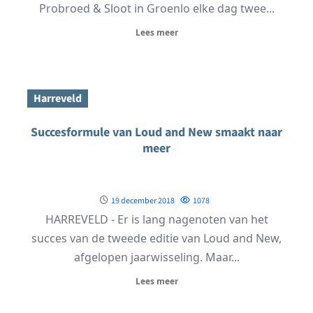
Probroed & Sloot in Groenlo elke dag twee...
Lees meer
Harreveld
Succesformule van Loud and New smaakt naar
meer
19 december 2018
1078
HARREVELD - Er is lang nagenoten van het
succes van de tweede editie van Loud and New,
afgelopen jaarwisseling. Maar...
Lees meer