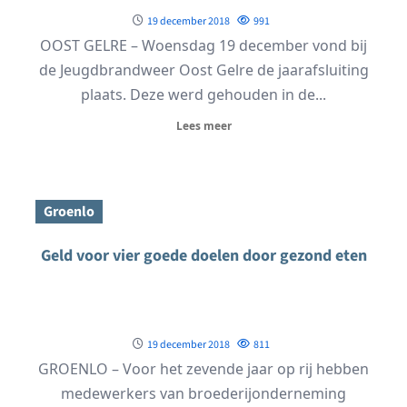
19 december 2018
991
OOST GELRE – Woensdag 19 december vond bij
de Jeugdbrandweer Oost Gelre de jaarafsluiting
plaats. Deze werd gehouden in de...
Lees meer
Groenlo
Geld voor vier goede doelen door gezond eten
19 december 2018
811
GROENLO – Voor het zevende jaar op rij hebben
medewerkers van broederijonderneming