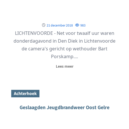
21 december 2018
983
LICHTENVOORDE - Net voor twaalf uur waren
donderdagavond in Den Diek in Lichtenvoorde
de camera's gericht op wethouder Bart
Porskamp....
Lees meer
Achterhoek
Geslaagden Jeugdbrandweer Oost Gelre