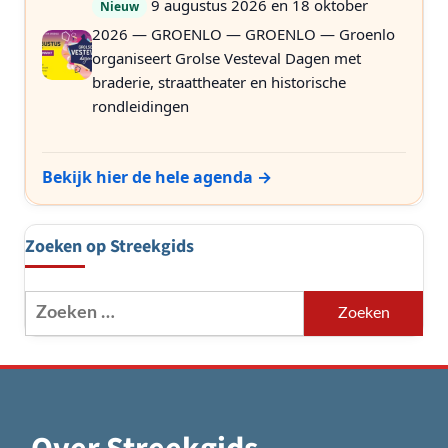
9 augustus 2026 en 18 oktober
Nieuw
2026 — GROENLO — GROENLO — Groenlo
organiseert Grolse Vesteval Dagen met
braderie, straattheater en historische
rondleidingen
Bekijk hier de hele agenda →
Zoeken op Streekgids
Zoeken
naar: