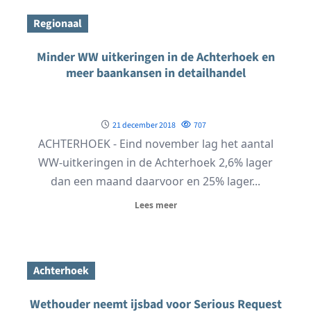
Regionaal
Minder WW uitkeringen in de Achterhoek en
meer baankansen in detailhandel
21 december 2018
707
ACHTERHOEK - Eind november lag het aantal
WW-uitkeringen in de Achterhoek 2,6% lager
dan een maand daarvoor en 25% lager...
Lees meer
Achterhoek
Wethouder neemt ijsbad voor Serious Request