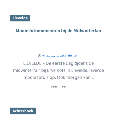
Lievelde
Mooie fotomomenten bij de Midwinterfair
29 december 2018
961
LIEVELDE – De eerste dag tijdens de
midwinterfair bij Erve Kots in Lievelde, leverde
mooie foto's op. Ook morgen kan...
Lees meer
Achterhoek