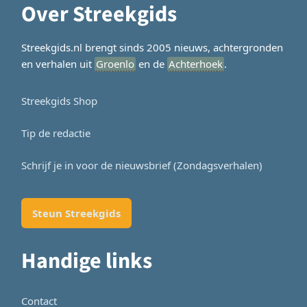
Over Streekgids
Streekgids.nl brengt sinds 2005 nieuws, achtergronden
en verhalen uit
Groenlo
en de
Achterhoek
.
Streekgids Shop
Tip de redactie
Schrijf je in voor de nieuwsbrief (Zondagsverhalen)
Steun Streekgids
Handige links
Contact