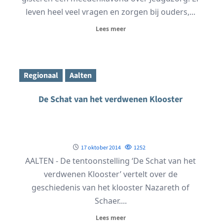
leven heel veel vragen en zorgen bij ouders,...
Lees meer
Regionaal
Aalten
De Schat van het verdwenen Klooster
17 oktober 2014
1252
AALTEN - De tentoonstelling ‘De Schat van het
verdwenen Klooster’ vertelt over de
geschiedenis van het klooster Nazareth of
Schaer....
Lees meer