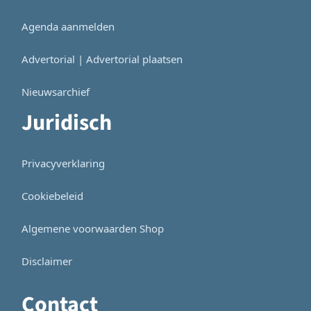
Agenda aanmelden
Advertorial | Advertorial plaatsen
Nieuwsarchief
Juridisch
Privacyverklaring
Cookiebeleid
Algemene voorwaarden Shop
Disclaimer
Contact