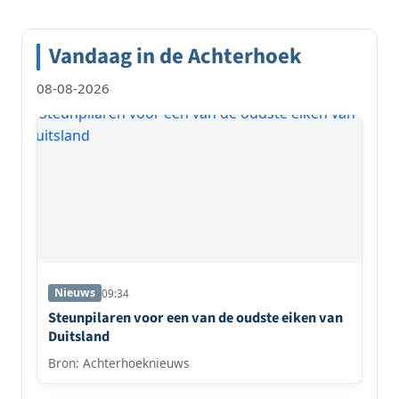
paginering
Vandaag in de Achterhoek
08-08-2026
Nieuws
09:34
Steunpilaren voor een van de oudste eiken van
Duitsland
Bron: Achterhoeknieuws