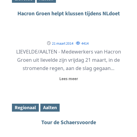
Hacron Groen helpt klussen tijdens NLdoet
21 maart 2014
4414
LIEVELDE/AALTEN - Medewerkers van Hacron
Groen uit lievelde zijn vrijdag 21 maart, in de
stromende regen, aan de slag gegaan...
Lees meer
Regionaal
Aalten
Tour de Schaersvoorde