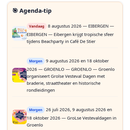
🎯 Agenda-tip
8 augustus 2026 — EIBERGEN —
Vandaag
EIBERGEN — Eibergen krijgt tropische sfeer
tijdens Beachparty in Café De Stier
9 augustus 2026 en 18 oktober
Morgen
2026 — GROENLO — GROENLO — Groenlo
organiseert Grolse Vesteval Dagen met
braderie, straattheater en historische
rondleidingen
26 juli 2026, 9 augustus 2026 en
Morgen
18 oktober 2026 — GroLse Vestevaldagen in
Groenlo