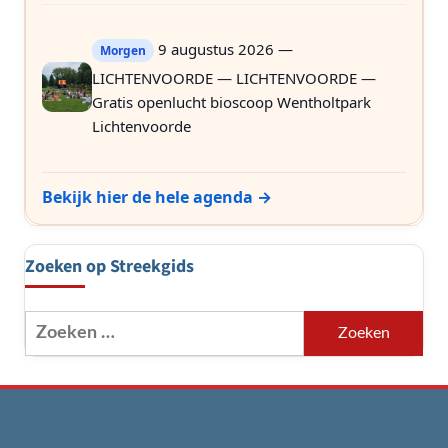
9 augustus 2026 —
Morgen
LICHTENVOORDE — LICHTENVOORDE —
Gratis openlucht bioscoop Wentholtpark
Lichtenvoorde
Bekijk hier de hele agenda →
Zoeken op Streekgids
Zoeken
naar: