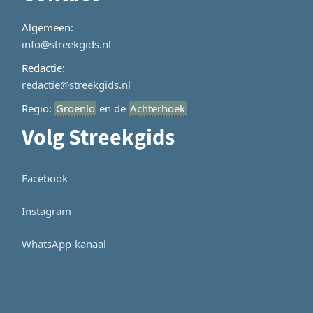
Algemeen:
info@streekgids.nl
Redactie:
redactie@streekgids.nl
Regio:
Groenlo
en de
Achterhoek
Volg Streekgids
Facebook
Instagram
WhatsApp-kanaal