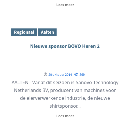
Lees meer
Regionaal
Aalten
Nieuwe sponsor BOVO Heren 2
20 oktober 2014
869
AALTEN - Vanaf dit seizoen is Sanovo Technology
Netherlands BV, producent van machines voor
de eierverwerkende industrie, de nieuwe
shirtsponsor...
Lees meer