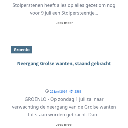
Stolperstenen heeft alles op alles gezet om nog
voor 9 juli een Stolpersteentje...
Lees meer
Groenlo
Neergang Grolse wanten, staand gebracht
22 juni 2014
2588
GROENLO - Op zondag 1 juli zal naar
verwachting de neergang van de Grolse wanten
tot staan worden gebracht. Dan...
Lees meer