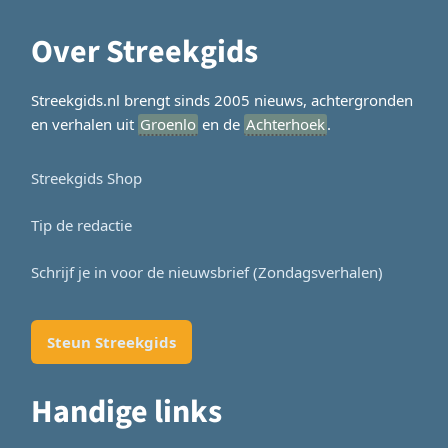
Over Streekgids
Streekgids.nl brengt sinds 2005 nieuws, achtergronden
en verhalen uit
Groenlo
en de
Achterhoek
.
Streekgids Shop
Tip de redactie
Schrijf je in voor de nieuwsbrief (Zondagsverhalen)
Steun Streekgids
Handige links