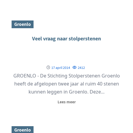
Groenlo
Veel vraag naar stolperstenen
17 april 2014
2412
GROENLO - De Stichting Stolperstenen Groenlo
heeft de afgelopen twee jaar al ruim 40 stenen
kunnen leggen in Groenlo. Deze...
Lees meer
Groenlo