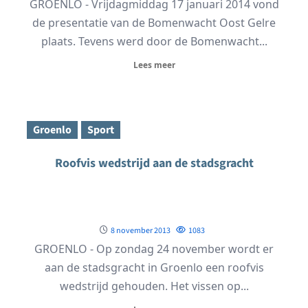
GROENLO - Vrijdagmiddag 17 januari 2014 vond
de presentatie van de Bomenwacht Oost Gelre
plaats. Tevens werd door de Bomenwacht...
Lees meer
Groenlo
Sport
Roofvis wedstrijd aan de stadsgracht
8 november 2013
1083
GROENLO - Op zondag 24 november wordt er
aan de stadsgracht in Groenlo een roofvis
wedstrijd gehouden. Het vissen op...