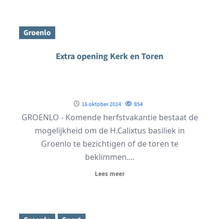
Groenlo
Extra opening Kerk en Toren
16 oktober 2014
854
GROENLO - Komende herfstvakantie bestaat de
mogelijkheid om de H.Calixtus basiliek in
Groenlo te bezichtigen of de toren te
beklimmen....
Lees meer