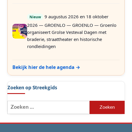
9 augustus 2026 en 18 oktober
Nieuw
2026 — GROENLO — GROENLO — Groenlo
organiseert Grolse Vesteval Dagen met
braderie, straattheater en historische
rondleidingen
Bekijk hier de hele agenda →
Zoeken op Streekgids
Zoeken
naar: