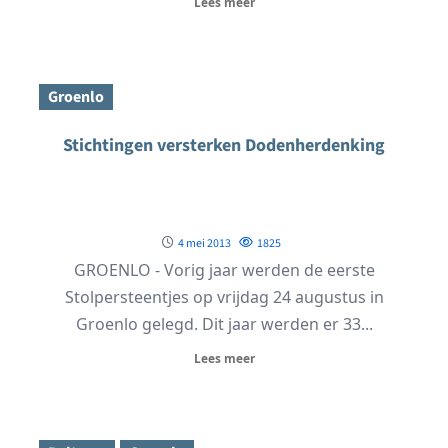
Lees meer
Groenlo
Stichtingen versterken Dodenherdenking
4 mei 2013
1825
GROENLO - Vorig jaar werden de eerste
Stolpersteentjes op vrijdag 24 augustus in
Groenlo gelegd. Dit jaar werden er 33...
Lees meer