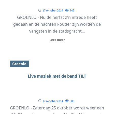
17 oktober 2014
742
GROENLO - Nu de herfst z'n intrede heeft
gedaan en de nachten kouder zijn worden de
vangsten in de stadsgracht...
Lees meer
Groenlo
Live muziek met de band TILT
17 oktober 2014
805
GROENLO - Zaterdag 25 oktober wordt weer een