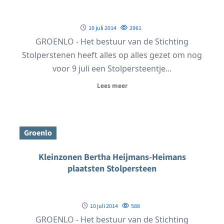
10 juli 2014
2961
GROENLO - Het bestuur van de Stichting
Stolperstenen heeft alles op alles gezet om nog
voor 9 juli een Stolpersteentje...
Lees meer
Groenlo
Kleinzonen Bertha Heijmans-Heimans
plaatsten Stolpersteen
10 juli 2014
588
GROENLO - Het bestuur van de Stichting