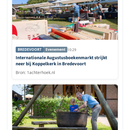
BREDEVOORT
Evenement
10:29
Internationale Augustusboekenmarkt strijkt
neer bij Koppelkerk in Bredevoort
Bron: 1achterhoek.nl