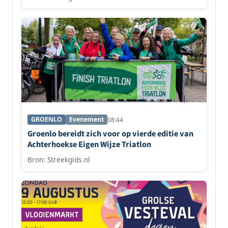
GROENLO
Evenement
08:44
Groenlo bereidt zich voor op vierde editie van
Achterhoekse Eigen Wijze Triatlon
Bron: Streekgids.nl