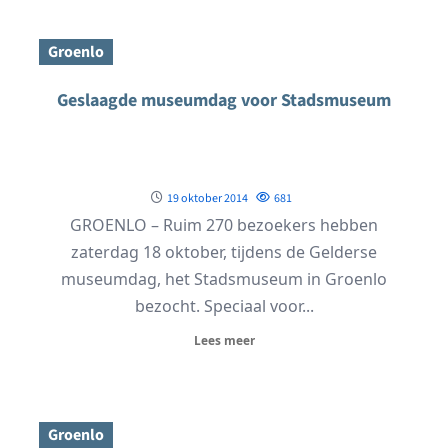
Groenlo
Geslaagde museumdag voor Stadsmuseum
19 oktober 2014
681
GROENLO – Ruim 270 bezoekers hebben
zaterdag 18 oktober, tijdens de Gelderse
museumdag, het Stadsmuseum in Groenlo
bezocht. Speciaal voor...
Lees meer
Groenlo