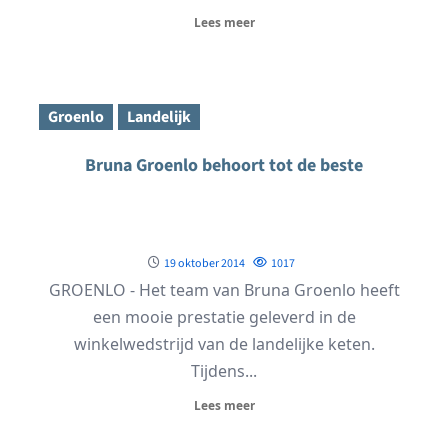
Lees meer
Groenlo
Landelijk
Bruna Groenlo behoort tot de beste
19 oktober 2014
1017
GROENLO - Het team van Bruna Groenlo heeft
een mooie prestatie geleverd in de
winkelwedstrijd van de landelijke keten.
Tijdens...
Lees meer