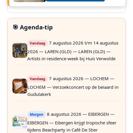
🎯 Agenda-tip
7 augustus 2026 t/m 14 augustus
Vandaag
2026 — LAREN (GLD) — LAREN (GLD) —
Artists in residence-week bij Huis Verwolde
7 augustus 2026 — LOCHEM —
Vandaag
LOCHEM — Verzoekconcert op de beiaard in
Gudulakerk
8 augustus 2026 — EIBERGEN —
Morgen
EIBERGEN — Eibergen krijgt tropische sfeer
tijdens Beachparty in Café De Stier