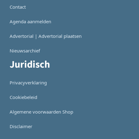
Contact
Agenda aanmelden
Advertorial | Advertorial plaatsen
Nieuwsarchief
Juridisch
Privacyverklaring
Cookiebeleid
Algemene voorwaarden Shop
Disclaimer