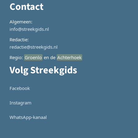
Contact
Algemeen:
info@streekgids.nl
Redactie:
redactie@streekgids.nl
Regio:
Groenlo
en de
Achterhoek
Volg Streekgids
Facebook
Instagram
WhatsApp-kanaal