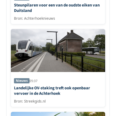
Steunpilaren voor een van de oudste eiken van
Duitsland
Bron: Achterhoeknieuws
Nieuws
05:37
Landelijke OV-staking treft ook openbaar
vervoer in de Achterhoek
Bron: Streekgids.nl