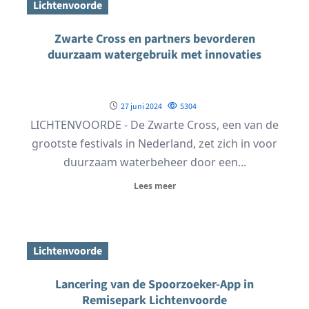
Lichtenvoorde
Zwarte Cross en partners bevorderen
duurzaam watergebruik met innovaties
27 juni 2024
5304
LICHTENVOORDE - De Zwarte Cross, een van de
grootste festivals in Nederland, zet zich in voor
duurzaam waterbeheer door een...
Lees meer
Lichtenvoorde
Lancering van de Spoorzoeker-App in
Remisepark Lichtenvoorde