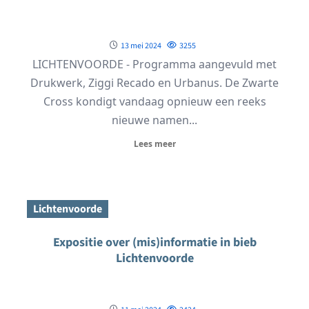
13 mei 2024
3255
LICHTENVOORDE - Programma aangevuld met
Drukwerk, Ziggi Recado en Urbanus. De Zwarte
Cross kondigt vandaag opnieuw een reeks
nieuwe namen...
Lees meer
Lichtenvoorde
Expositie over (mis)informatie in bieb
Lichtenvoorde