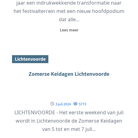
jaar een indrukwekkende transformatie naar
het festivalterrein met een nieuw hoofdpodium
dat alle...
Lees meer
Lichtenvoorde
Zomerse Keidagen Lichtenvoorde
3 juli 2024
5773
LICHTENVOORDE - Het eerste weekend van juli
wordt in Lichtenvoorde de Zomerse Keidagen
van 5 tot en met 7 juli...