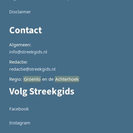
Disclaimer
Contact
Algemeen:
info@streekgids.nl
Redactie:
redactie@streekgids.nl
Regio:
Groenlo
en de
Achterhoek
Volg Streekgids
Facebook
Instagram