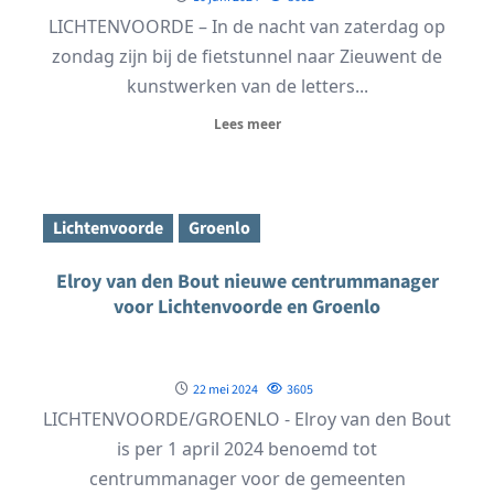
LICHTENVOORDE – In de nacht van zaterdag op
zondag zijn bij de fietstunnel naar Zieuwent de
kunstwerken van de letters...
Lees meer
Lichtenvoorde
Groenlo
Elroy van den Bout nieuwe centrummanager
voor Lichtenvoorde en Groenlo
22 mei 2024
3605
LICHTENVOORDE/GROENLO - Elroy van den Bout
is per 1 april 2024 benoemd tot
centrummanager voor de gemeenten