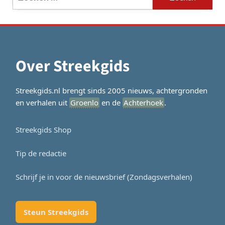
naar:
Over Streekgids
Streekgids.nl brengt sinds 2005 nieuws, achtergronden
en verhalen uit
Groenlo
en de
Achterhoek
.
Streekgids Shop
Tip de redactie
Schrijf je in voor de nieuwsbrief (Zondagsverhalen)
Steun Streekgids