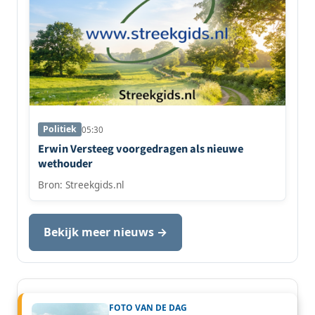
Politiek
05:30
Erwin Versteeg voorgedragen als nieuwe
wethouder
Bron: Streekgids.nl
Bekijk meer nieuws →
FOTO VAN DE DAG