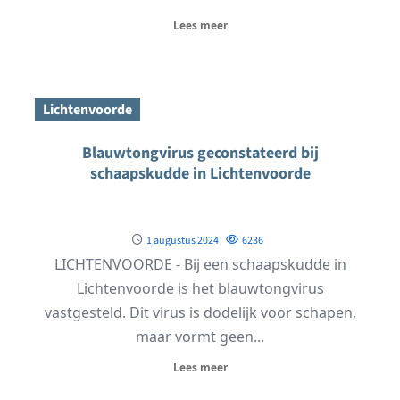
Lees meer
Lichtenvoorde
Blauwtongvirus geconstateerd bij
schaapskudde in Lichtenvoorde
1 augustus 2024
6236
LICHTENVOORDE - Bij een schaapskudde in
Lichtenvoorde is het blauwtongvirus
vastgesteld. Dit virus is dodelijk voor schapen,
maar vormt geen...
Lees meer