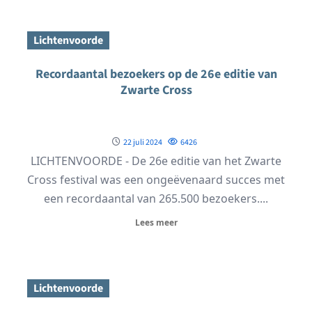
Lichtenvoorde
Recordaantal bezoekers op de 26e editie van
Zwarte Cross
22 juli 2024
6426
LICHTENVOORDE - De 26e editie van het Zwarte
Cross festival was een ongeëvenaard succes met
een recordaantal van 265.500 bezoekers....
Lees meer
Lichtenvoorde