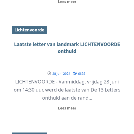
Lees meer
Lichtenvoorde
Laatste letter van landmark LICHTENVOORDE
onthuld
28 juni 2024
6692
LICHTENVOORDE - Vanmiddag, vrijdag 28 juni
om 14:30 uur, werd de laatste van De 13 Letters
onthuld aan de rand...
Lees meer