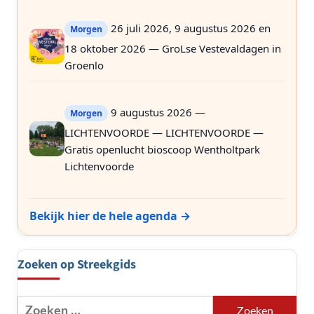
26 juli 2026, 9 augustus 2026 en
Morgen
18 oktober 2026 — GroLse Vestevaldagen in
Groenlo
9 augustus 2026 —
Morgen
LICHTENVOORDE — LICHTENVOORDE —
Gratis openlucht bioscoop Wentholtpark
Lichtenvoorde
Bekijk hier de hele agenda →
Zoeken op Streekgids
Zoeken