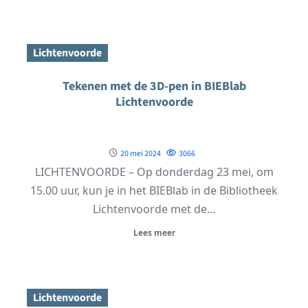
Lichtenvoorde
Tekenen met de 3D-pen in BIEBlab
Lichtenvoorde
20 mei 2024
3066
LICHTENVOORDE – Op donderdag 23 mei, om
15.00 uur, kun je in het BIEBlab in de Bibliotheek
Lichtenvoorde met de...
Lees meer
Lichtenvoorde