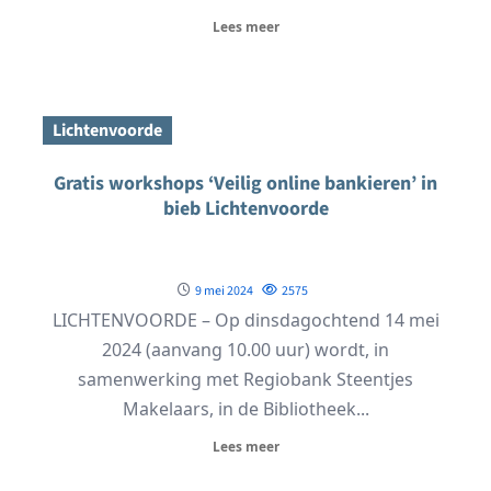
Lees meer
Lichtenvoorde
Gratis workshops ‘Veilig online bankieren’ in
bieb Lichtenvoorde
9 mei 2024
2575
LICHTENVOORDE – Op dinsdagochtend 14 mei
2024 (aanvang 10.00 uur) wordt, in
samenwerking met Regiobank Steentjes
Makelaars, in de Bibliotheek...
Lees meer