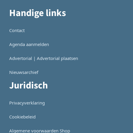
Handige links
Contact
Agenda aanmelden
Advertorial | Advertorial plaatsen
Nieuwsarchief
Juridisch
Privacyverklaring
Cookiebeleid
Algemene voorwaarden Shop