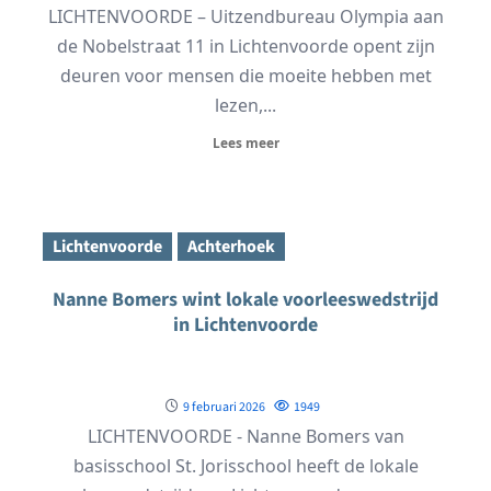
LICHTENVOORDE – Uitzendbureau Olympia aan
de Nobelstraat 11 in Lichtenvoorde opent zijn
deuren voor mensen die moeite hebben met
lezen,...
Lees meer
Lichtenvoorde
Achterhoek
Nanne Bomers wint lokale voorleeswedstrijd
in Lichtenvoorde
9 februari 2026
1949
LICHTENVOORDE - Nanne Bomers van
basisschool St. Jorisschool heeft de lokale