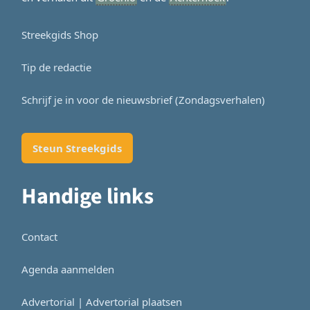
Streekgids Shop
Tip de redactie
Schrijf je in voor de nieuwsbrief (Zondagsverhalen)
Steun Streekgids
Handige links
Contact
Agenda aanmelden
Advertorial | Advertorial plaatsen