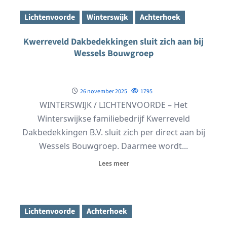
Lichtenvoorde
Winterswijk
Achterhoek
Kwerreveld Dakbedekkingen sluit zich aan bij
Wessels Bouwgroep
26 november 2025
1795
WINTERSWIJK / LICHTENVOORDE – Het
Winterswijkse familiebedrijf Kwerreveld
Dakbedekkingen B.V. sluit zich per direct aan bij
Wessels Bouwgroep. Daarmee wordt...
Lees meer
Lichtenvoorde
Achterhoek