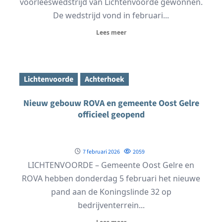
voorleeswedstrijd van Lichtenvoorde gewonnen.
De wedstrijd vond in februari...
Lees meer
Lichtenvoorde
Achterhoek
Nieuw gebouw ROVA en gemeente Oost Gelre
officieel geopend
7 februari 2026
2059
LICHTENVOORDE – Gemeente Oost Gelre en
ROVA hebben donderdag 5 februari het nieuwe
pand aan de Koningslinde 32 op
bedrijventerrein...
Lees meer