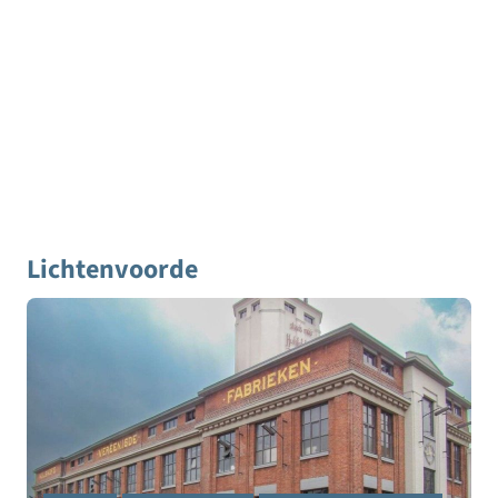
Lichtenvoorde