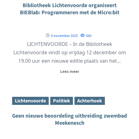
Bibliotheek Lichtenvoorde organiseert
BIEBlab: Programmeren met de Micro:bit
9 november 2025
566
LICHTENVOORDE – In de Bibliotheek
Lichtenvoorde vindt op vrijdag 12 december om
19.00 uur een nieuwe editie plaats van het...
Lees meer
Lichtenvoorde
Politiek
Achterhoek
Geen nieuwe beoordeling uitbreiding zwembad
Meekenesch