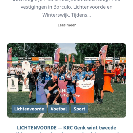
vestigingen in Borculo, Lichtenvoorde en
Winterswijk. Tijdens...
Lees meer
Lichtenvoorde
Voetbal
Sport
LICHTENVOORDE — KRC Genk wint tweede