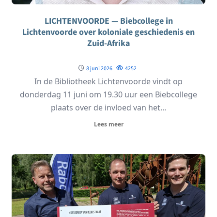
LICHTENVOORDE — Biebcollege in
Lichtenvoorde over koloniale geschiedenis en
Zuid-Afrika
8 juni 2026
4252
In de Bibliotheek Lichtenvoorde vindt op
donderdag 11 juni om 19.30 uur een Biebcollege
plaats over de invloed van het...
Lees meer