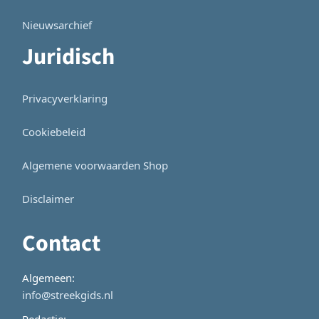
Nieuwsarchief
Juridisch
Privacyverklaring
Cookiebeleid
Algemene voorwaarden Shop
Disclaimer
Contact
Algemeen:
info@streekgids.nl
Redactie: