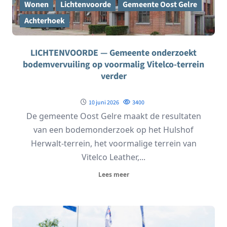
Wonen
Lichtenvoorde
Gemeente Oost Gelre
Achterhoek
LICHTENVOORDE — Gemeente onderzoekt
bodemvervuiling op voormalig Vitelco-terrein
verder
10 juni 2026
3400
De gemeente Oost Gelre maakt de resultaten
van een bodemonderzoek op het Hulshof
Herwalt-terrein, het voormalige terrein van
Vitelco Leather,...
Lees meer