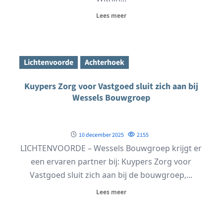
Lees meer
Lichtenvoorde
Achterhoek
Kuypers Zorg voor Vastgoed sluit zich aan bij
Wessels Bouwgroep
10 december 2025
2155
LICHTENVOORDE – Wessels Bouwgroep krijgt er
een ervaren partner bij: Kuypers Zorg voor
Vastgoed sluit zich aan bij de bouwgroep,...
Lees meer