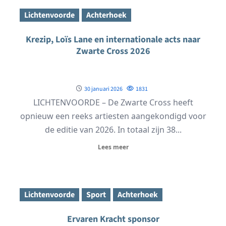
Lichtenvoorde
Achterhoek
Krezip, Loïs Lane en internationale acts naar
Zwarte Cross 2026
30 januari 2026
1831
LICHTENVOORDE – De Zwarte Cross heeft
opnieuw een reeks artiesten aangekondigd voor
de editie van 2026. In totaal zijn 38...
Lees meer
Lichtenvoorde
Sport
Achterhoek
Ervaren Kracht sponsor