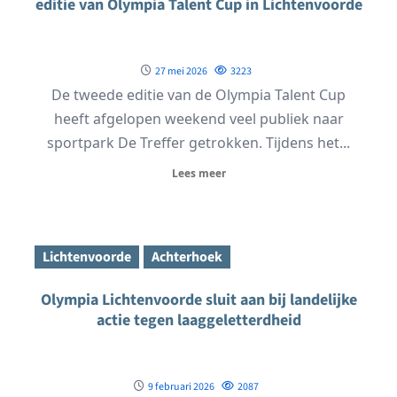
editie van Olympia Talent Cup in Lichtenvoorde
27 mei 2026
3223
De tweede editie van de Olympia Talent Cup
heeft afgelopen weekend veel publiek naar
sportpark De Treffer getrokken. Tijdens het...
Lees meer
Lichtenvoorde
Achterhoek
Olympia Lichtenvoorde sluit aan bij landelijke
actie tegen laaggeletterdheid
9 februari 2026
2087