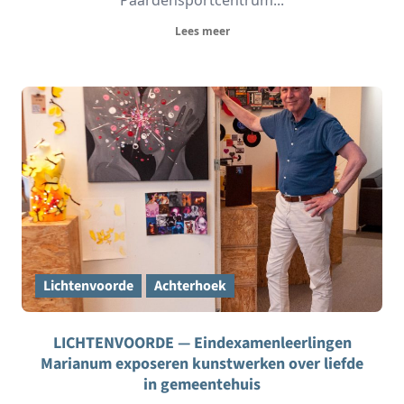
Lees meer
Lichtenvoorde
Achterhoek
LICHTENVOORDE — Eindexamenleerlingen
Marianum exposeren kunstwerken over liefde
in gemeentehuis