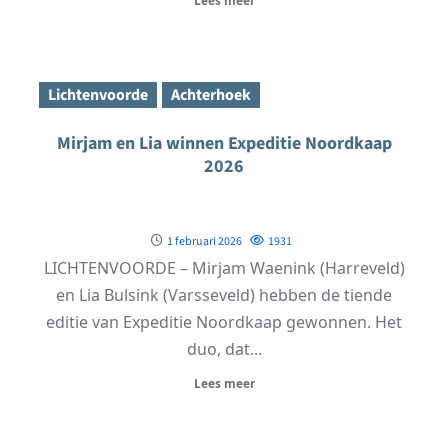
Lichtenvoorde
Achterhoek
Mirjam en Lia winnen Expeditie Noordkaap
2026
1 februari 2026
1931
LICHTENVOORDE – Mirjam Waenink (Harreveld)
en Lia Bulsink (Varsseveld) hebben de tiende
editie van Expeditie Noordkaap gewonnen. Het
duo, dat...
Lees meer