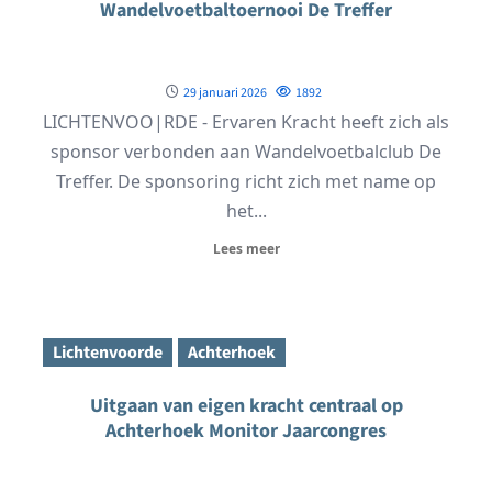
Wandelvoetbaltoernooi De Treffer
29 januari 2026
1892
LICHTENVOO|RDE - Ervaren Kracht heeft zich als
sponsor verbonden aan Wandelvoetbalclub De
Treffer. De sponsoring richt zich met name op
het...
Lees meer
Lichtenvoorde
Achterhoek
Uitgaan van eigen kracht centraal op
Achterhoek Monitor Jaarcongres