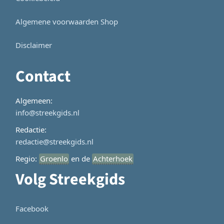
Algemene voorwaarden Shop
Disclaimer
Contact
Algemeen:
info@streekgids.nl
Redactie:
redactie@streekgids.nl
Regio:
Groenlo
en de
Achterhoek
Volg Streekgids
Facebook