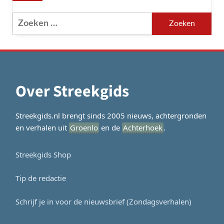
Zoeken
naar:
Over Streekgids
Streekgids.nl brengt sinds 2005 nieuws, achtergronden
en verhalen uit
Groenlo
en de
Achterhoek
.
Streekgids Shop
Tip de redactie
Schrijf je in voor de nieuwsbrief (Zondagsverhalen)