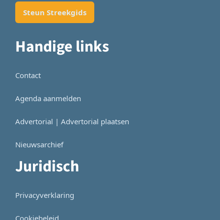
Steun Streekgids
Handige links
Contact
Agenda aanmelden
Advertorial | Advertorial plaatsen
Nieuwsarchief
Juridisch
Privacyverklaring
Cookiebeleid