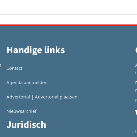
Handige links
n
Contact
Agenda aanmelden
Advertorial | Advertorial plaatsen
Nieuwsarchief
Juridisch